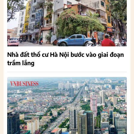
Nhà đất thổ cư Hà Nội bước vào giai đoạn
trầm lắng