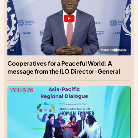
Cooperatives for a Peaceful World: A
message from the ILO Director-General