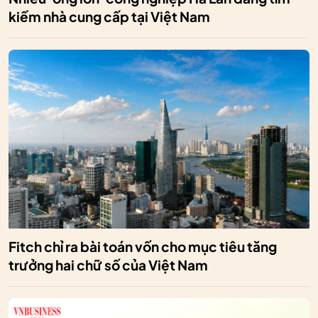
kiếm nhà cung cấp tại Việt Nam
Fitch chỉ ra bài toán vốn cho mục tiêu tăng
trưởng hai chữ số của Việt Nam