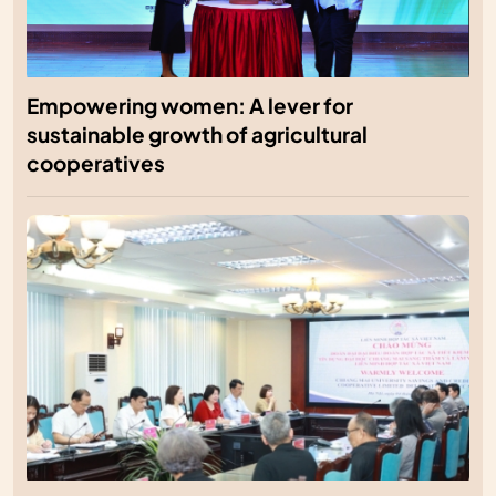
Empowering women: A lever for
sustainable growth of agricultural
cooperatives