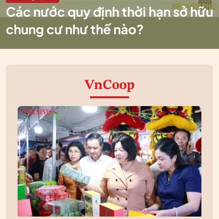
Các nước quy định thời hạn sở hữu
chung cư như thế nào?
VnCoop