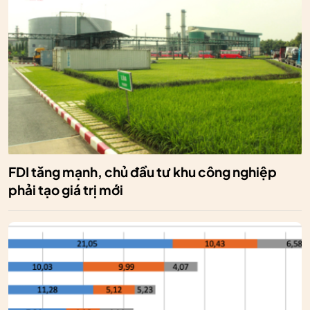
FDI tăng mạnh, chủ đầu tư khu công nghiệp
phải tạo giá trị mới