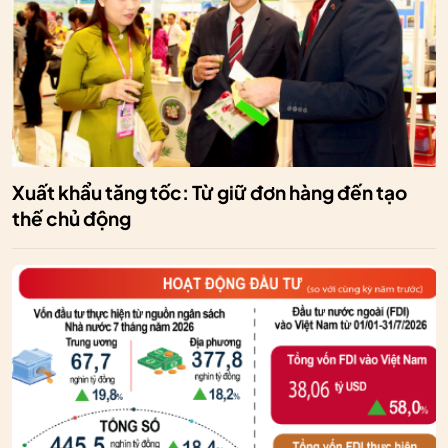
Xuất khẩu tăng tốc: Từ giữ đơn hàng đến tạo
thế chủ động