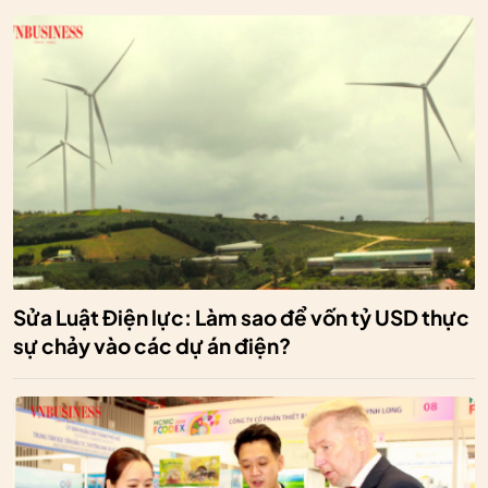
Sửa Luật Điện lực: Làm sao để vốn tỷ USD thực
sự chảy vào các dự án điện?