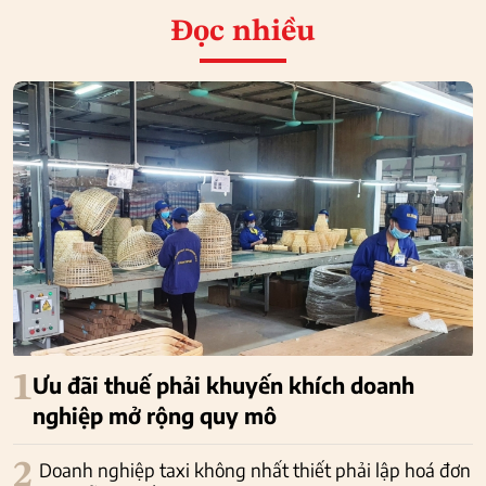
Đọc nhiều
1
Ưu đãi thuế phải khuyến khích doanh
nghiệp mở rộng quy mô
2
Doanh nghiệp taxi không nhất thiết phải lập hoá đơn