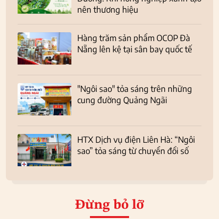
nên thương hiệu
Hàng trăm sản phẩm OCOP Đà
Nẵng lên kệ tại sân bay quốc tế
"Ngôi sao" tỏa sáng trên những
cung đường Quảng Ngãi
HTX Dịch vụ điện Liên Hà: “Ngôi
sao” tỏa sáng từ chuyển đổi số
Đừng bỏ lỡ