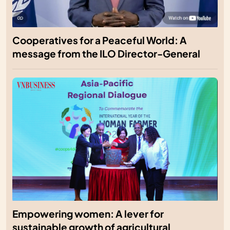
Cooperatives for a Peaceful World: A
message from the ILO Director-General
Empowering women: A lever for
sustainable growth of agricultural