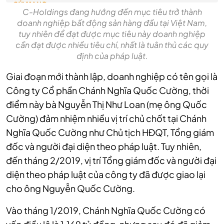
C-Holdings đang hướng đến mục tiêu trở thành
doanh nghiệp bất động sản hàng đầu tại Việt Nam,
tuy nhiên để đạt được mục tiêu này doanh nghiệp
cần đạt được nhiều tiêu chí, nhất là tuân thủ các quy
định của pháp luật.
Giai đoạn mới thành lập, doanh nghiệp có tên gọi là
Công ty Cổ phần Chánh Nghĩa Quốc Cường, thời
điểm này bà Nguyễn Thị Như Loan (mẹ ông Quốc
Cường) đảm nhiệm nhiều vị trí chủ chốt tại Chánh
Nghĩa Quốc Cường như Chủ tịch HĐQT, Tổng giám
đốc và người đại diện theo pháp luật. Tuy nhiên,
đến tháng 2/2019, vị trí Tổng giám đốc và người đại
diện theo pháp luật của công ty đã được giao lại
cho ông Nguyễn Quốc Cường.
Vào tháng 1/2019, Chánh Nghĩa Quốc Cường có