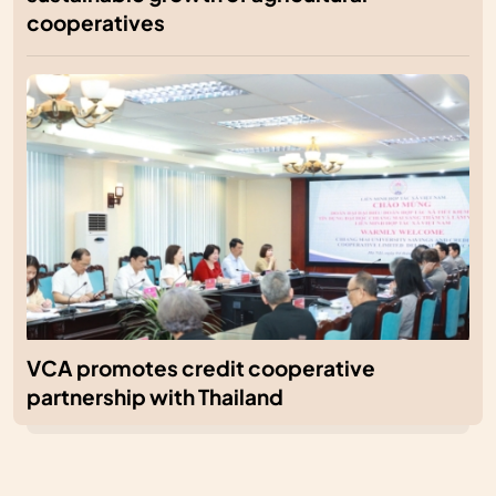
cooperatives
VCA promotes credit cooperative
partnership with Thailand