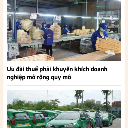
Ưu đãi thuế phải khuyến khích doanh
nghiệp mở rộng quy mô