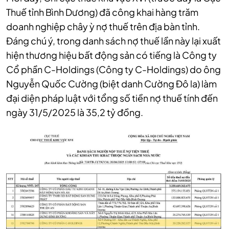
Thuế tỉnh Bình Dương) đã công khai hàng trăm
doanh nghiệp chây ỳ nợ thuế trên địa bàn tỉnh.
Đáng chú ý, trong danh sách nợ thuế lần này lại xuất
hiện thương hiệu bất động sản có tiếng là Công ty
Cổ phần C-Holdings (Công ty C-Holdings)
do ông
Nguyễn Quốc Cường (biệt danh Cường Đô la) làm
đại diện pháp luật
với tổng số tiền nợ thuế tính đến
ngày 31/5/2025 là 35,2 tỷ đồng.