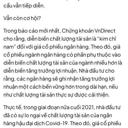
cầu vẫn tiếp diễn.
Vẫn còn cơ hội?
Trong báo cáo mới nhất, Chứng khoán VnDirect
cho rằng, diễn biến chất lượng tài sản là “kim chỉ
nam” đối với giá cổ phiếu ngân hàng. Theo đó, giá
cổ phiếu ngành ngân hàng có phần phụ thuộc vào
diễn biến chất lượng tài sản của ngành nhiều hơn là
diễn biến tăng trưởng lợi nhuận. Nhà đầu tư cho
rằng, các ngân hàng sẽ ghi nhận tăng trưởng lợi
nhuận một cách bền vững hơn trong dài hạn, nếu
như chất lượng tài sản thực sự được cải thiện.
Thực tế, trong giai đoạn nửa cuối 2021, nhà đầu tư
đã có sự lo ngại về chất lượng tài sản của ngân
hàng hậu đại dịch Covid-19. Theo đó, giá cổ phiếu