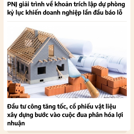
PNJ giải trình về khoản trích lập dự phòng
kỷ lục khiến doanh nghiệp lần đầu báo lỗ
Đầu tư công tăng tốc, cổ phiếu vật liệu
xây dựng bước vào cuộc đua phân hóa lợi
nhuận