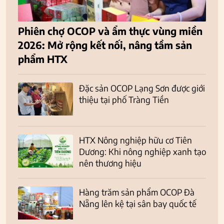
Phiên chợ OCOP và ẩm thực vùng miền
2026: Mở rộng kết nối, nâng tầm sản
phẩm HTX
Đặc sản OCOP Lạng Sơn được giới
thiệu tại phố Tràng Tiền
HTX Nông nghiệp hữu cơ Tiên
Dương: Khi nông nghiệp xanh tạo
nên thương hiệu
Hàng trăm sản phẩm OCOP Đà
Nẵng lên kệ tại sân bay quốc tế