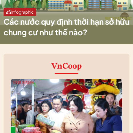
Infographic
Các nước quy định thời hạn sở hữu
chung cư như thế nào?
VnCoop