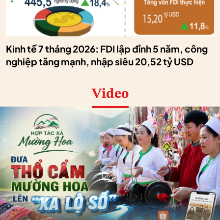
Kinh tế 7 tháng 2026: FDI lập đỉnh 5 năm, công
nghiệp tăng mạnh, nhập siêu 20,52 tỷ USD
Video