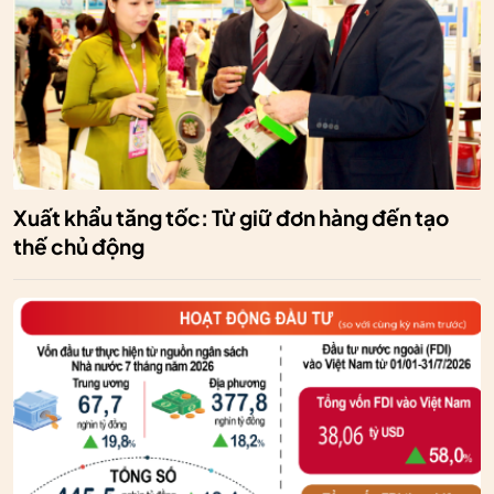
Xuất khẩu tăng tốc: Từ giữ đơn hàng đến tạo
thế chủ động