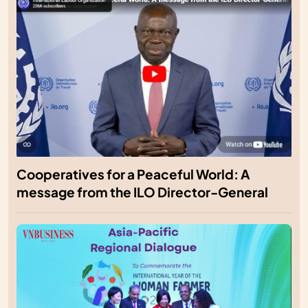
Cooperatives for a Peaceful World: A
message from the ILO Director-General