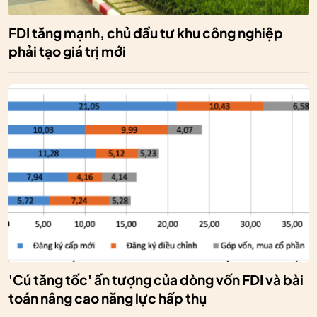
FDI tăng mạnh, chủ đầu tư khu công nghiệp
phải tạo giá trị mới
'Cú tăng tốc' ấn tượng của dòng vốn FDI và bài
toán nâng cao năng lực hấp thụ