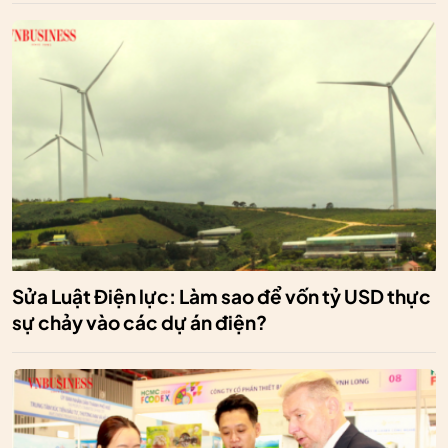
Sửa Luật Điện lực: Làm sao để vốn tỷ USD thực
sự chảy vào các dự án điện?