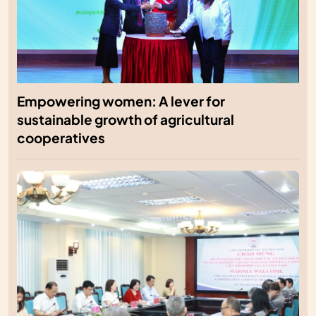
Empowering women: A lever for
sustainable growth of agricultural
cooperatives