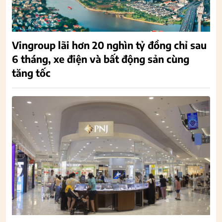
Vingroup lãi hơn 20 nghìn tỷ đồng chỉ sau
6 tháng, xe điện và bất động sản cùng
tăng tốc