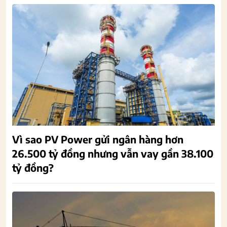
Vì sao PV Power gửi ngân hàng hơn
26.500 tỷ đồng nhưng vẫn vay gần 38.100
tỷ đồng?