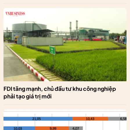
FDI tăng mạnh, chủ đầu tư khu công nghiệp
phải tạo giá trị mới