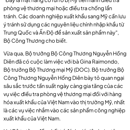
phòng vệ thương mại hoặc điều tra chống lẩn
tránh. Các doanh nghiệp xuất khẩu sang Mỹ cần lưu
ý tránh sử dụng các nguyên liệu chính nhập khẩu từ
Trung Quốc và Ấn Độ để sản xuất sản phẩm này",
Bộ Công Thương cho biết.
Vừa qua, Bộ trưởng Bộ Công Thương Nguyễn Hồng
Diên đã có cuộc làm việc với bà Gina Raimondo,
Bộ trưởng Bộ Thương mại Mỹ (DOC). Bộ trưởng Bộ
Công Thương Nguyễn Hồng Diên bày tỏ quan ngại
sâu sắc trước tần suất ngày càng gia tăng của các
vụ việc điều tra phòng vệ thương mại đối với hàng
hóa xuất khẩu của Việt Nam vào thị trường Mỹ, nhất
là các vụ việc nhắm vào các sản phẩm công nghiệp
xuất khẩu của Việt Nam.