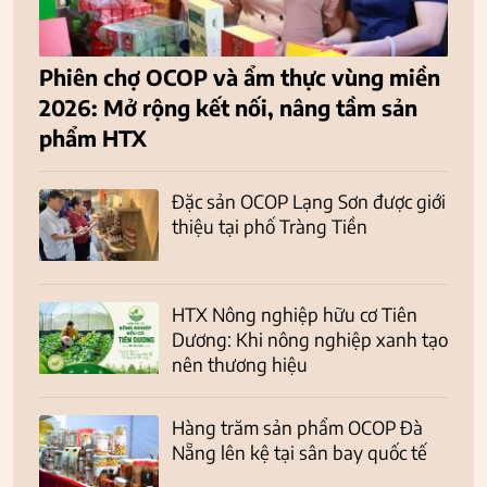
Phiên chợ OCOP và ẩm thực vùng miền
2026: Mở rộng kết nối, nâng tầm sản
phẩm HTX
Đặc sản OCOP Lạng Sơn được giới
thiệu tại phố Tràng Tiền
HTX Nông nghiệp hữu cơ Tiên
Dương: Khi nông nghiệp xanh tạo
nên thương hiệu
Hàng trăm sản phẩm OCOP Đà
Nẵng lên kệ tại sân bay quốc tế