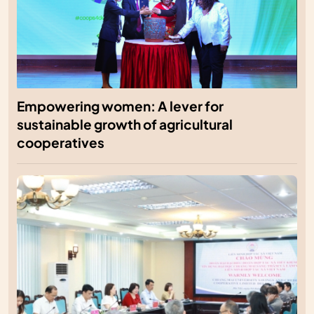
Empowering women: A lever for
sustainable growth of agricultural
cooperatives