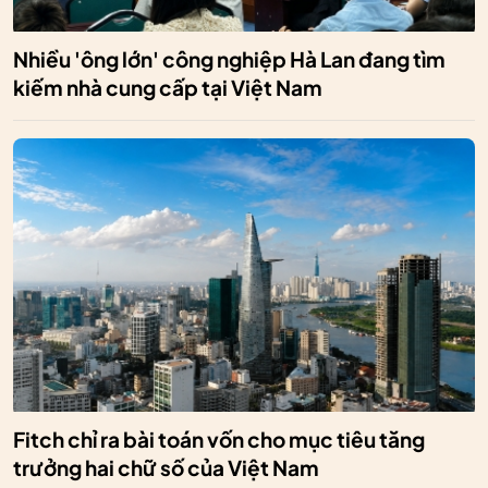
Nhiều 'ông lớn' công nghiệp Hà Lan đang tìm
kiếm nhà cung cấp tại Việt Nam
Fitch chỉ ra bài toán vốn cho mục tiêu tăng
trưởng hai chữ số của Việt Nam