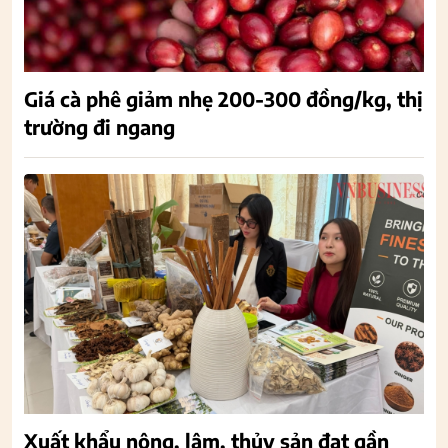
Giá cà phê giảm nhẹ 200-300 đồng/kg, thị
trường đi ngang
Xuất khẩu nông, lâm, thủy sản đạt gần