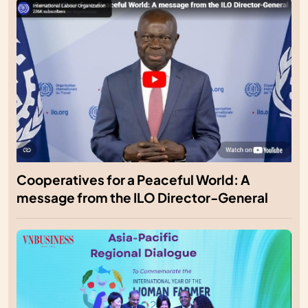
Cooperatives for a Peaceful World: A
message from the ILO Director-General