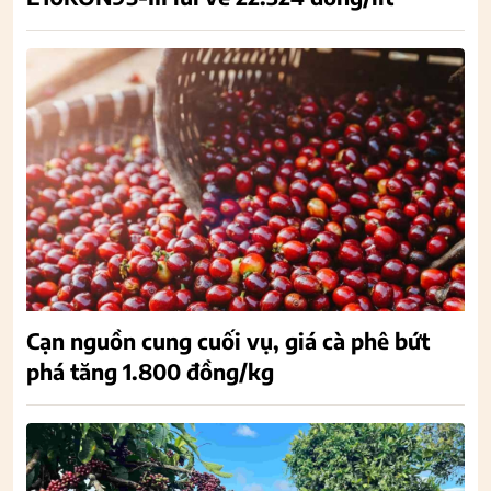
Cạn nguồn cung cuối vụ, giá cà phê bứt
phá tăng 1.800 đồng/kg