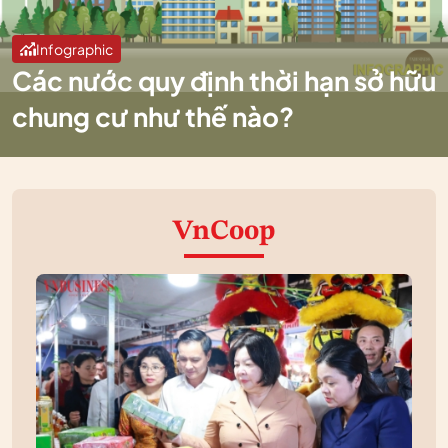
Infographic
Các nước quy định thời hạn sở hữu
chung cư như thế nào?
VnCoop