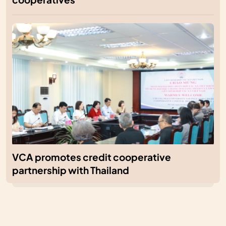
VCA promotes credit cooperative
partnership with Thailand