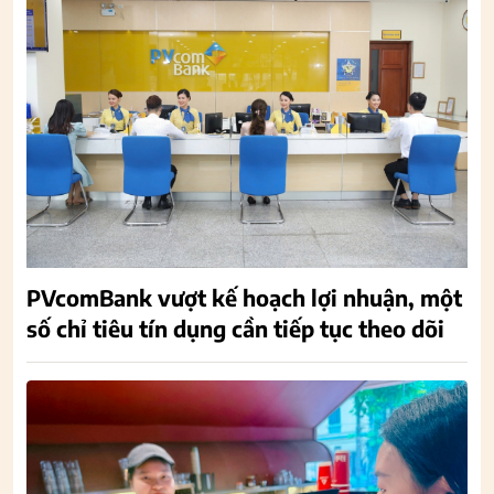
PVcomBank vượt kế hoạch lợi nhuận, một
số chỉ tiêu tín dụng cần tiếp tục theo dõi