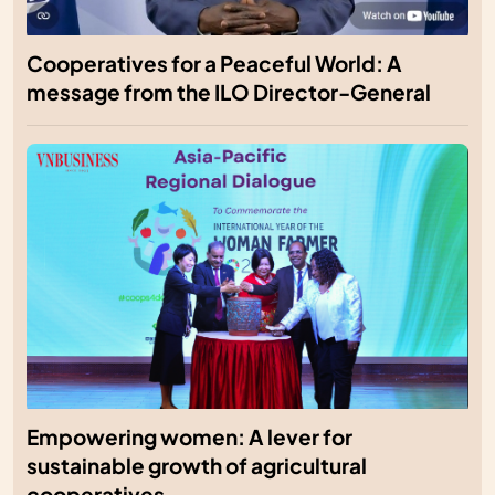
Cooperatives for a Peaceful World: A
message from the ILO Director-General
Empowering women: A lever for
sustainable growth of agricultural
cooperatives