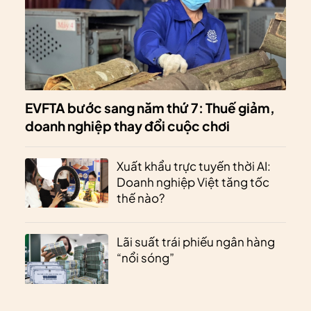
EVFTA bước sang năm thứ 7: Thuế giảm,
doanh nghiệp thay đổi cuộc chơi
Xuất khẩu trực tuyến thời AI:
Doanh nghiệp Việt tăng tốc
thế nào?
Lãi suất trái phiếu ngân hàng
“nổi sóng”