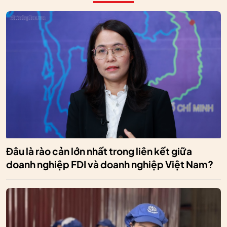
Đâu là rào cản lớn nhất trong liên kết giữa
doanh nghiệp FDI và doanh nghiệp Việt Nam?