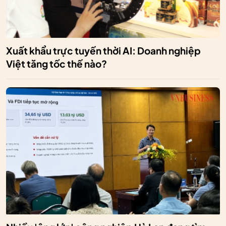
Xuất khẩu trực tuyến thời AI: Doanh nghiệp
Việt tăng tốc thế nào?