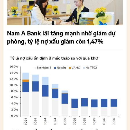
Nam A Bank lãi tăng mạnh nhờ giảm dự
phòng, tỷ lệ nợ xấu giảm còn 1,47%