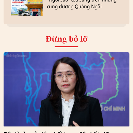
cung đường Quảng Ngãi
Đừng bỏ lỡ