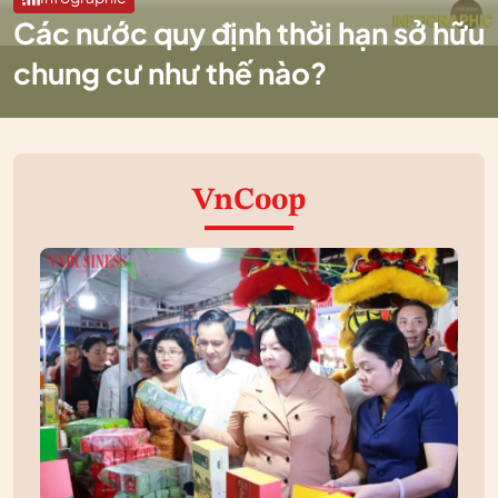
Các nước quy định thời hạn sở hữu
chung cư như thế nào?
VnCoop