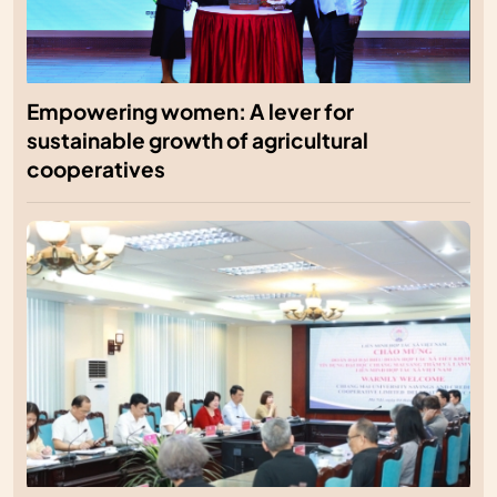
Empowering women: A lever for
sustainable growth of agricultural
cooperatives