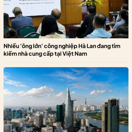
Nhiều 'ông lớn' công nghiệp Hà Lan đang tìm
kiếm nhà cung cấp tại Việt Nam