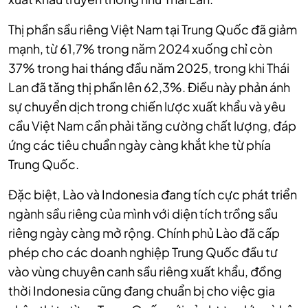
Thị phần sầu riêng Việt Nam tại Trung Quốc đã giảm
mạnh, từ 61,7% trong năm 2024 xuống chỉ còn
37% trong hai tháng đầu năm 2025, trong khi Thái
Lan đã tăng thị phần lên 62,3%. Điều này phản ánh
sự chuyển dịch trong chiến lược xuất khẩu và yêu
cầu Việt Nam cần phải tăng cường chất lượng, đáp
ứng các tiêu chuẩn ngày càng khắt khe từ phía
Trung Quốc.
Đặc biệt, Lào và Indonesia đang tích cực phát triển
ngành sầu riêng của mình với diện tích trồng sầu
riêng ngày càng mở rộng. Chính phủ Lào đã cấp
phép cho các doanh nghiệp Trung Quốc đầu tư
vào vùng chuyên canh sầu riêng xuất khẩu, đồng
thời Indonesia cũng đang chuẩn bị cho việc gia