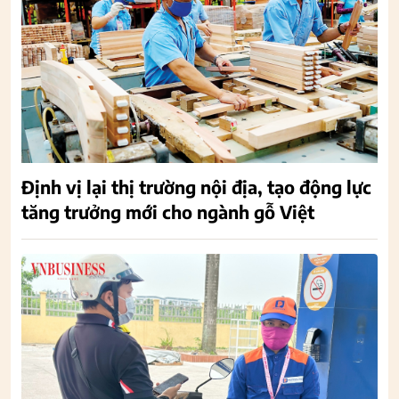
Định vị lại thị trường nội địa, tạo động lực
tăng trưởng mới cho ngành gỗ Việt