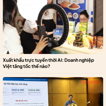
Xuất khẩu trực tuyến thời AI: Doanh nghiệp
Việt tăng tốc thế nào?