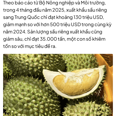
Theo báo cáo từ Bộ Nông nghiệp và Môi trường,
trong 4 tháng đầu năm 2025, xuất khẩu sầu riêng
sang Trung Quốc chỉ đạt khoảng 130 triệu USD,
giảm mạnh so với hơn 500 triệu USD trong cùng kỳ
năm 2024. Sản lượng sầu riêng xuất khẩu cũng
giảm sâu, chỉ đạt 35.000 tấn, một con số khiêm
tốn so với mục tiêu đề ra.