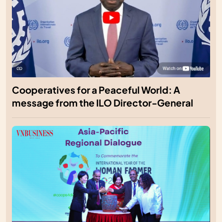
Cooperatives for a Peaceful World: A
message from the ILO Director-General