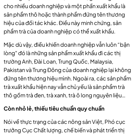
cho nhiều doanh nghiệp và một phần xuất khẩu là
sản phẩm thô hoặc thành phẩm đứng tên thương
hiệu của đối tác khác. Điều này minh chứng, sản
phẩm trà của doanh nghiệp có thể xuất khẩu.
Mặc dù vậy, điều khiến doanh nghiệp vẫn luôn “bận
lòng" đó là những sản phẩm xuất khẩu đi các thị
trường Anh, Đài Loan, Trung Quốc, Malaysia,
Pakistan và Trung Đông của doanh nghiệp lại không
đứng tên thương hiệu mình. Ngoài ra, các sản phẩm
trà xuất khẩu hiện nay vẫn chủ yếu là sản phẩm trà
thô gồm trà đen, trà xanh, trà ô long nguyên liệu…
Còn nhỏ lẻ, thiếu tiêu chuẩn quy chuẩn
Nói về thực trạng của các nông sản Việt, Phó cục
trưởng Cục Chất lượng, chế biến và phát triển thị