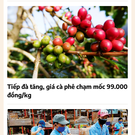
Tiếp đà tăng, giá cà phê chạm mốc 99.000
đồng/kg