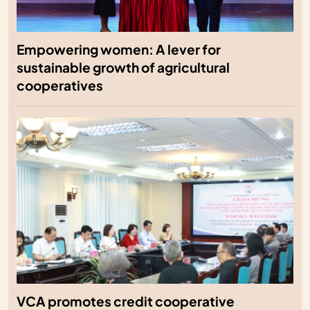
Empowering women: A lever for
sustainable growth of agricultural
cooperatives
VCA promotes credit cooperative