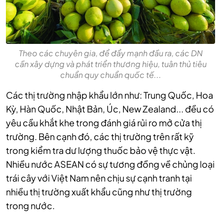
Theo các chuyên gia, để đẩy mạnh đầu ra, các DN
cần xây dựng và phát triển thương hiệu, tuân thủ tiêu
chuẩn quy chuẩn quốc tế...
Các thị trường nhập khẩu lớn như: Trung Quốc, Hoa
Kỳ, Hàn Quốc, Nhật Bản, Úc, New Zealand... đều có
yêu cầu khắt khe trong đánh giá rủi ro mở cửa thị
trường. Bên cạnh đó, các thị trường trên rất kỹ
trong kiểm tra dư lượng thuốc bảo vệ thực vật.
Nhiều nước ASEAN có sự tương đồng về chủng loại
trái cây với Việt Nam nên chịu sự cạnh tranh tại
nhiều thị trường xuất khẩu cũng như thị trường
trong nước.