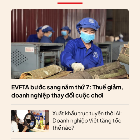
EVFTA bước sang năm thứ 7: Thuế giảm,
doanh nghiệp thay đổi cuộc chơi
Xuất khẩu trực tuyến thời AI:
Doanh nghiệp Việt tăng tốc
thế nào?