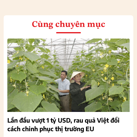
Cùng chuyên mục
Lần đầu vượt 1 tỷ USD, rau quả Việt đổi
cách chinh phục thị trường EU