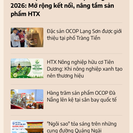
2026: Mở rộng kết nối, nâng tầm sản
phẩm HTX
Đặc sản OCOP Lạng Sơn được giới
thiệu tại phố Tràng Tiền
HTX Nông nghiệp hữu cơ Tiên
Dương: Khi nông nghiệp xanh tạo
nên thương hiệu
Hàng trăm sản phẩm OCOP Đà
Nẵng lên kệ tại sân bay quốc tế
"Ngôi sao" tỏa sáng trên những
cung đường Quảng Ngãi