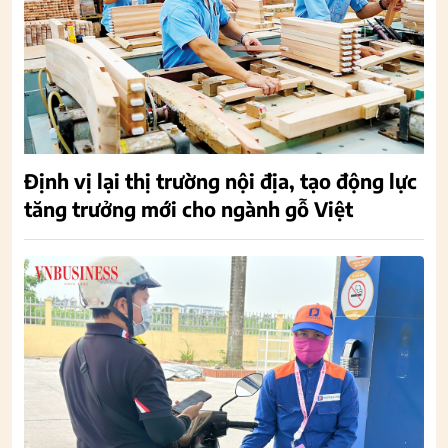
Định vị lại thị trường nội địa, tạo động lực
tăng trưởng mới cho ngành gỗ Việt