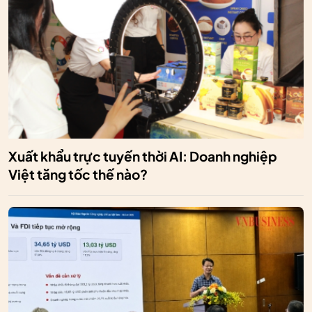
Xuất khẩu trực tuyến thời AI: Doanh nghiệp
Việt tăng tốc thế nào?