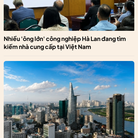
Nhiều 'ông lớn' công nghiệp Hà Lan đang tìm
kiếm nhà cung cấp tại Việt Nam