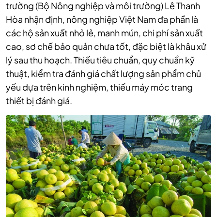
trường (Bộ Nông nghiệp và môi trường) Lê Thanh
Hòa nhận định, nông nghiệp Việt Nam đa phần là
các hộ sản xuất nhỏ lẻ, manh mún, chi phí sản xuất
cao, sơ chế bảo quản chưa tốt, đặc biệt là khâu xử
lý sau thu hoạch. Thiếu tiêu chuẩn, quy chuẩn kỹ
thuật, kiểm tra đánh giá chất lượng sản phẩm chủ
yếu dựa trên kinh nghiệm, thiếu máy móc trang
thiết bị đánh giá.