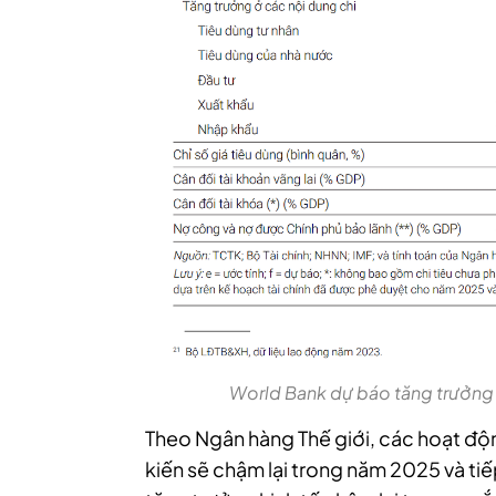
World Bank dự báo tăng trưởng
Theo Ngân hàng Thế giới, các hoạt độ
kiến sẽ chậm lại trong năm 2025 và t