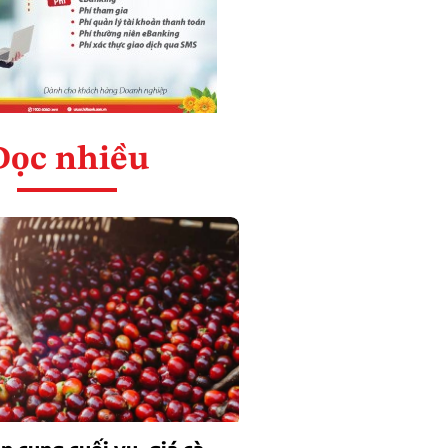
Đọc nhiều