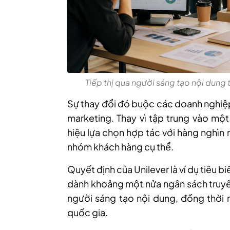
Tiếp thị qua người sáng tạo nội dung 
Sự thay đổi đó buộc các doanh nghiệp
marketing. Thay vì tập trung vào một
hiệu lựa chọn hợp tác với hàng nghìn
nhóm khách hàng cụ thể.
Quyết định của Unilever là ví dụ tiêu 
dành khoảng một nửa ngân sách truyền
người sáng tạo nội dung, đồng thời 
quốc gia.