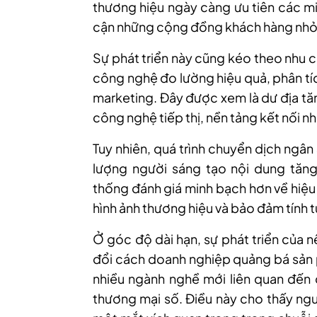
thương hiệu ngày càng ưu tiên các mi
cận những cộng đồng khách hàng nhỏ
Sự phát triển này cũng kéo theo nhu c
công nghệ đo lường hiệu quả, phân tí
marketing. Đây được xem là dư địa t
công nghệ tiếp thị, nền tảng kết nối n
Tuy nhiên, quá trình chuyển dịch ngân
lượng người sáng tạo nội dung tăn
thống đánh giá minh bạch hơn về hiệu 
hình ảnh thương hiệu và bảo đảm tính 
Ở góc độ dài hạn, sự phát triển của n
đổi cách doanh nghiệp quảng bá sản 
nhiều ngành nghề mới liên quan đến q
thương mại số. Điều này cho thấy ngư