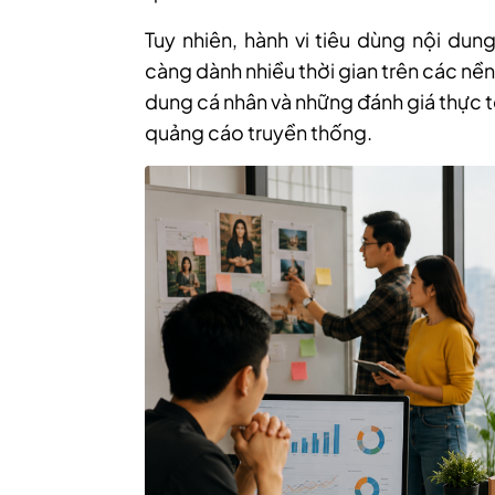
Tuy nhiên, hành vi tiêu dùng nội du
càng dành nhiều thời gian trên các nền
dung cá nhân và những đánh giá thực 
quảng cáo truyền thống.