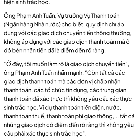
hiện sinh trắc học.
Ông Phạm Anh Tuấn, Vụ trưởng Vụ Thanh toán
(Ngân hàng Nhà nước) cho biết, quy định chỉ áp
dụng với các giao dịch chuyển tiền thông thường,
không áp dụng với các giao dịch thanh toán mà ở
đó bên nhận tiền đã là điểm đến rõ ràng.
“Ở đây, tôi muốn làm rõ là giao dịch chuyển tiền”,
ông Phạm Anh Tuấn nhấn mạnh. “Còn tất cả các
giao dịch thanh toán mà các đơn vị chấp nhận
thanh toán, các tổ chức tín dụng, các trung gian
thanh toán đã xác thực thì không yêu cầu xác thực
sinh trắc học. Ví dụ thanh toán tiền điện, nước,
thanh toán thuế, thanh toán phí giao thông,... tất cả
những giao dịch có điểm đến rõ ràng thì không yêu
cầu phải xác thực sinh trắc học”.