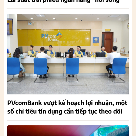
PVcomBank vượt kế hoạch lợi nhuận, một
số chỉ tiêu tín dụng cần tiếp tục theo dõi