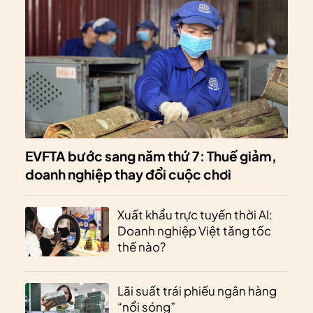
EVFTA bước sang năm thứ 7: Thuế giảm,
doanh nghiệp thay đổi cuộc chơi
Xuất khẩu trực tuyến thời AI:
Doanh nghiệp Việt tăng tốc
thế nào?
Lãi suất trái phiếu ngân hàng
“nổi sóng”