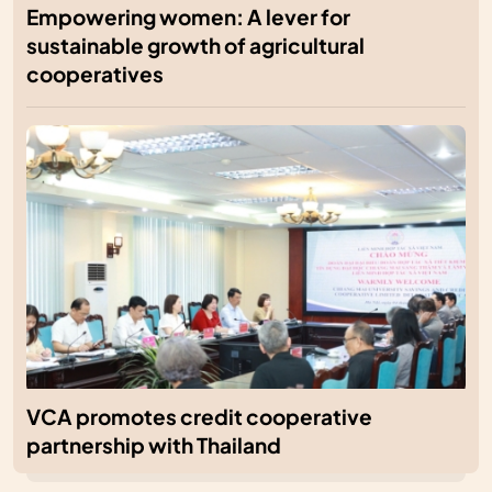
Empowering women: A lever for
sustainable growth of agricultural
cooperatives
VCA promotes credit cooperative
partnership with Thailand