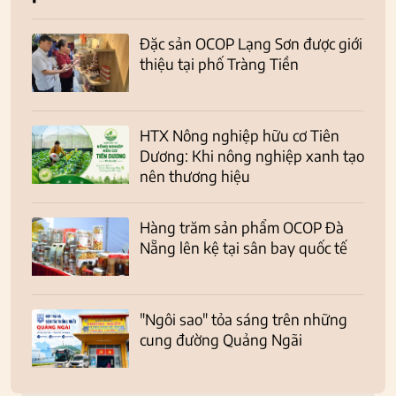
Đặc sản OCOP Lạng Sơn được giới
thiệu tại phố Tràng Tiền
HTX Nông nghiệp hữu cơ Tiên
Dương: Khi nông nghiệp xanh tạo
nên thương hiệu
Hàng trăm sản phẩm OCOP Đà
Nẵng lên kệ tại sân bay quốc tế
"Ngôi sao" tỏa sáng trên những
cung đường Quảng Ngãi