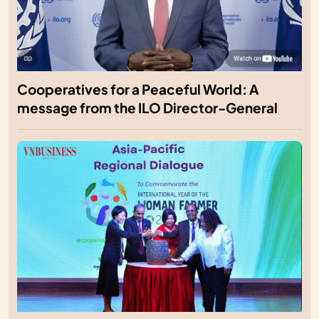
Cooperatives for a Peaceful World: A
message from the ILO Director-General