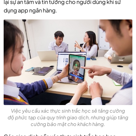
lại sự an tâm và tin tưởng cho người dùng khi sử
dụng app ngân hàng.
Việc yêu cầu xác thực sinh trắc học sẽ tăng cường
độ phức tạp của quy trình giao dịch, nhưng giúp tăng
cường bảo mật cho khách hàng.