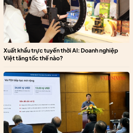
Xuất khẩu trực tuyến thời AI: Doanh nghiệp
Việt tăng tốc thế nào?