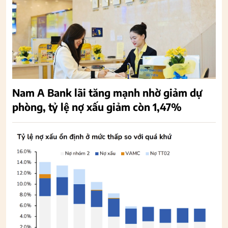
Nam A Bank lãi tăng mạnh nhờ giảm dự
phòng, tỷ lệ nợ xấu giảm còn 1,47%