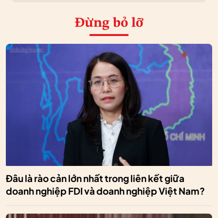
Đừng bỏ lỡ
Đâu là rào cản lớn nhất trong liên kết giữa
doanh nghiệp FDI và doanh nghiệp Việt Nam?