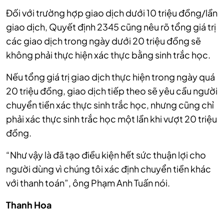
Đối với trường hợp giao dịch dưới 10 triệu đồng/lần
giao dịch, Quyết định 2345 cũng nêu rõ tổng giá trị
các giao dịch trong ngày dưới 20 triệu đồng sẽ
không phải thực hiện xác thực bằng sinh trắc học.
Nếu tổng giá trị giao dịch thực hiện trong ngày quá
20 triệu đồng, giao dịch tiếp theo sẽ yêu cầu người
chuyển tiền xác thực sinh trắc học, nhưng cũng chỉ
phải xác thực sinh trắc học một lần khi vượt 20 triệu
đồng.
“Như vậy là đã tạo điều kiện hết sức thuận lợi cho
người dùng vì chúng tôi xác định chuyển tiền khác
với thanh toán”, ông Phạm Anh Tuấn nói.
Thanh Hoa