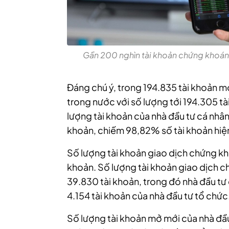
Gần 200 nghìn tài khoản chứng khoán
Đáng chú ý, trong 194.835 tài khoản mở
trong nước với số lượng tới 194.305 t
lượng tài khoản của nhà đầu tư cá nhân
khoản, chiếm 98,82% số tài khoản hiện
Số lượng tài khoản giao dịch chứng kho
khoản. Số lượng tài khoản giao dịch c
39.830 tài khoản, trong đó nhà đầu tư
4.154 tài khoản của nhà đầu tư tổ chức
Số lượng tài khoản mở mới của nhà đầu