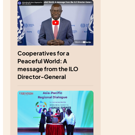
Cooperatives for a
Peaceful World: A
message from the ILO
Director-General