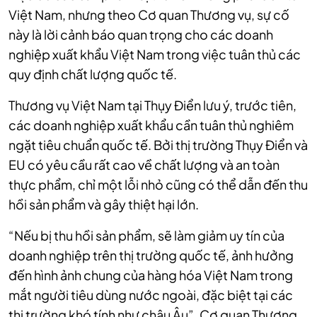
Việt Nam, nhưng theo Cơ quan Thương vụ, sự cố
này là lời cảnh báo quan trọng cho các doanh
nghiệp xuất khẩu Việt Nam trong việc tuân thủ các
quy định chất lượng quốc tế.
Thương vụ Việt Nam tại Thụy Điển lưu ý, trước tiên,
các doanh nghiệp xuất khẩu cần tuân thủ nghiêm
ngặt tiêu chuẩn quốc tế. Bởi thị trường Thụy Điển và
EU có yêu cầu rất cao về chất lượng và an toàn
thực phẩm, chỉ một lỗi nhỏ cũng có thể dẫn đến thu
hồi sản phẩm và gây thiệt hại lớn.
“Nếu bị thu hồi sản phẩm, sẽ làm giảm uy tín của
doanh nghiệp trên thị trường quốc tế, ảnh hưởng
đến hình ảnh chung của hàng hóa Việt Nam trong
mắt người tiêu dùng nước ngoài, đặc biệt tại các
thị trường khó tính như châu Âu”, Cơ quan Thương