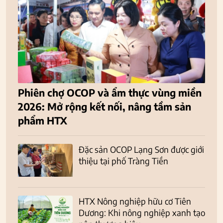
Phiên chợ OCOP và ẩm thực vùng miền
2026: Mở rộng kết nối, nâng tầm sản
phẩm HTX
Đặc sản OCOP Lạng Sơn được giới
thiệu tại phố Tràng Tiền
HTX Nông nghiệp hữu cơ Tiên
Dương: Khi nông nghiệp xanh tạo