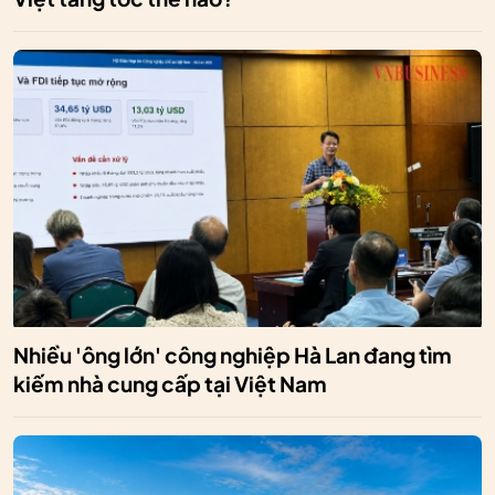
Nhiều 'ông lớn' công nghiệp Hà Lan đang tìm
kiếm nhà cung cấp tại Việt Nam