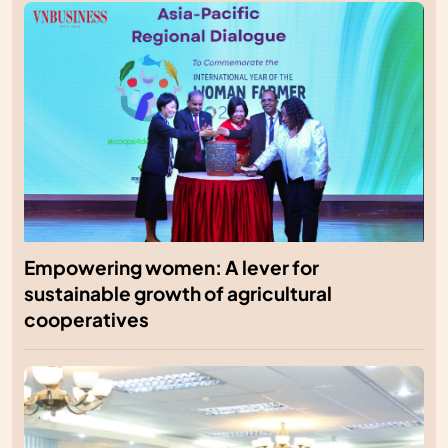
Empowering women: A lever for
sustainable growth of agricultural
cooperatives