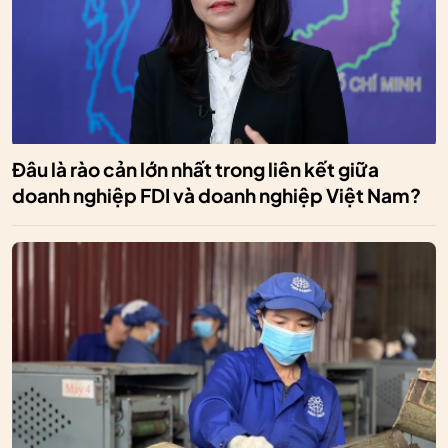
Đâu là rào cản lớn nhất trong liên kết giữa
doanh nghiệp FDI và doanh nghiệp Việt Nam?