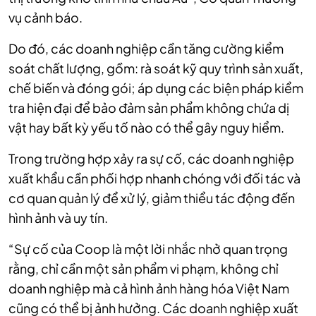
vụ cảnh báo.
Do đó, các doanh nghiệp cần tăng cường kiểm
soát chất lượng, gồm: rà soát kỹ quy trình sản xuất,
chế biến và đóng gói; áp dụng các biện pháp kiểm
tra hiện đại để bảo đảm sản phẩm không chứa dị
vật hay bất kỳ yếu tố nào có thể gây nguy hiểm.
Trong trường hợp xảy ra sự cố, các doanh nghiệp
xuất khẩu cần phối hợp nhanh chóng với đối tác và
cơ quan quản lý để xử lý, giảm thiểu tác động đến
hình ảnh và uy tín.
“Sự cố của Coop là một lời nhắc nhở quan trọng
rằng, chỉ cần một sản phẩm vi phạm, không chỉ
doanh nghiệp mà cả hình ảnh hàng hóa Việt Nam
cũng có thể bị ảnh hưởng. Các doanh nghiệp xuất