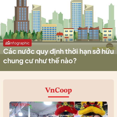
Infographic
Các nước quy định thời hạn sở hữu
chung cư như thế nào?
VnCoop