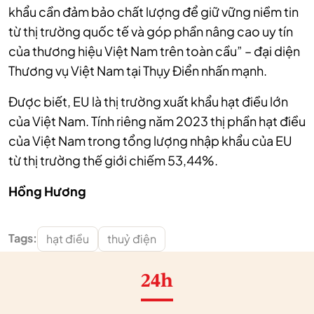
khẩu cần đảm bảo chất lượng để giữ vững niềm tin
từ thị trường quốc tế và góp phần nâng cao uy tín
của thương
hiệu Việt Nam trên toàn cầu” – đại diện
Thương vụ Việt Nam tại Thụy Điển nhấn mạnh.
Được biết, EU là thị trường xuất khẩu hạt điều lớn
của Việt Nam. Tính riêng năm 2023 thị phần hạt điều
của Việt Nam trong tổng lượng nhập khẩu của EU
từ thị trường thế giới chiếm 53,44%.
Hồng Hương
Tags:
hạt điều
thuỷ điện
24h