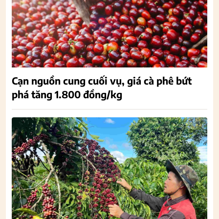
Cạn nguồn cung cuối vụ, giá cà phê bứt
phá tăng 1.800 đồng/kg