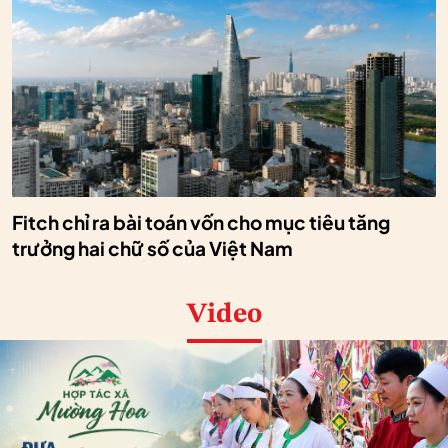
Fitch chỉ ra bài toán vốn cho mục tiêu tăng
trưởng hai chữ số của Việt Nam
Video