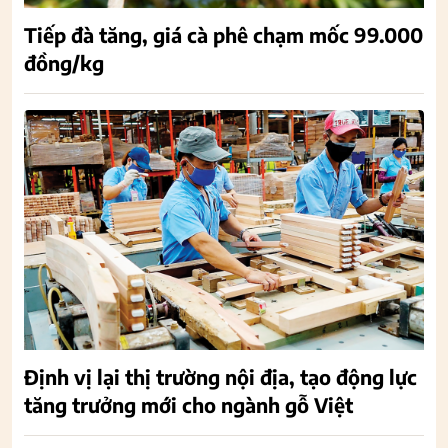
Tiếp đà tăng, giá cà phê chạm mốc 99.000
đồng/kg
Định vị lại thị trường nội địa, tạo động lực
tăng trưởng mới cho ngành gỗ Việt