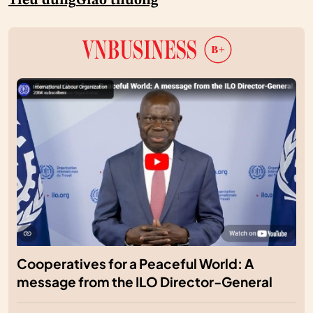
Tiêu dùng
Giao thương
Cooperatives for a Peaceful World: A
message from the ILO Director-General