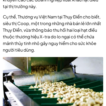
tại thị trường này.
Cụ thể, Thương vụ Việt Nam tại Thụy Điển cho biết,
siêu thị Coop, một trong những nhà bán lẻ lớn nhất
Thụy Điển, vừa thông báo thu hồi hai loại hạt điều
thuộc thương hiệu X-tra do lo ngại có thể chứa
mảnh thủy tinh nhỏ gây nguy hiểm cho sức khỏe
người tiêu dùng.