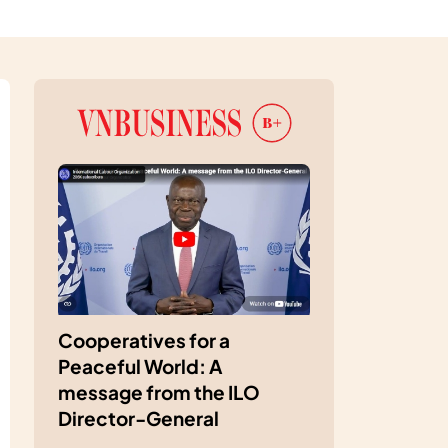
Cooperatives for a
Peaceful World: A
message from the ILO
Director-General