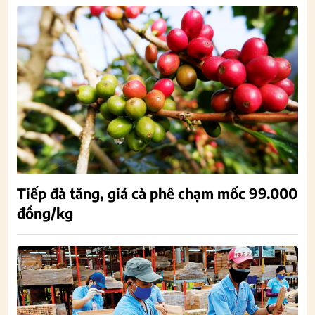
Tiếp đà tăng, giá cà phê chạm mốc 99.000
đồng/kg