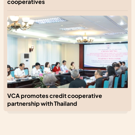
cooperatives
VCA promotes credit cooperative
partnership with Thailand