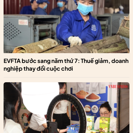
EVFTA bước sang năm thứ 7: Thuế giảm, doanh
nghiệp thay đổi cuộc chơi