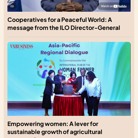
Cooperatives for a Peaceful World: A
message from the ILO Director-General
Empowering women: A lever for
sustainable growth of agricultural