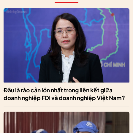
Đâu là rào cản lớn nhất trong liên kết giữa
doanh nghiệp FDI và doanh nghiệp Việt Nam?