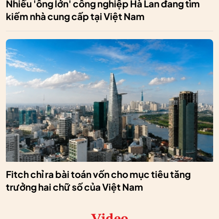
Nhiều 'ông lớn' công nghiệp Hà Lan đang tìm
kiếm nhà cung cấp tại Việt Nam
Fitch chỉ ra bài toán vốn cho mục tiêu tăng
trưởng hai chữ số của Việt Nam