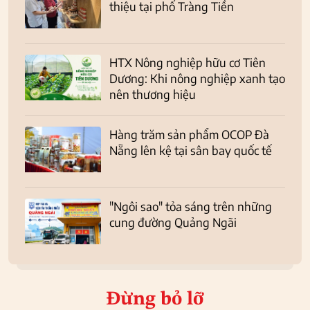
thiệu tại phố Tràng Tiền
HTX Nông nghiệp hữu cơ Tiên
Dương: Khi nông nghiệp xanh tạo
nên thương hiệu
Hàng trăm sản phẩm OCOP Đà
Nẵng lên kệ tại sân bay quốc tế
"Ngôi sao" tỏa sáng trên những
cung đường Quảng Ngãi
Đừng bỏ lỡ