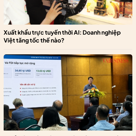
Xuất khẩu trực tuyến thời AI: Doanh nghiệp
Việt tăng tốc thế nào?