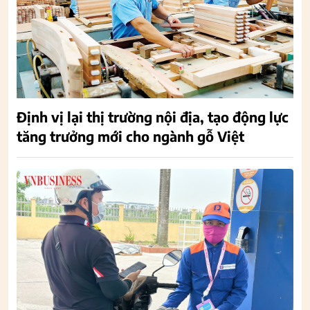
Định vị lại thị trường nội địa, tạo động lực
tăng trưởng mới cho ngành gỗ Việt