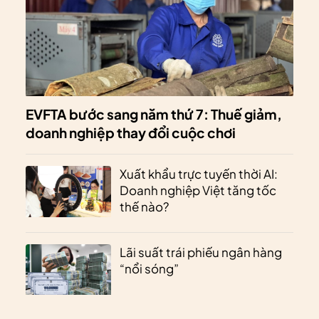
EVFTA bước sang năm thứ 7: Thuế giảm,
doanh nghiệp thay đổi cuộc chơi
Xuất khẩu trực tuyến thời AI:
Doanh nghiệp Việt tăng tốc
thế nào?
Lãi suất trái phiếu ngân hàng
“nổi sóng”