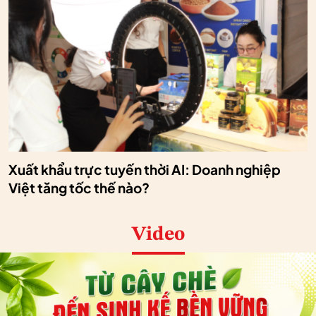
Xuất khẩu trực tuyến thời AI: Doanh nghiệp
Việt tăng tốc thế nào?
Video