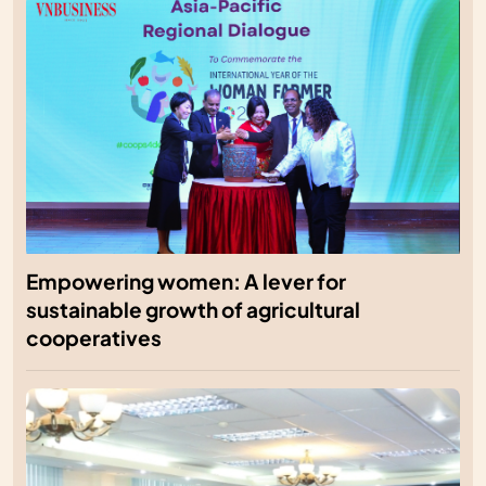
Empowering women: A lever for
sustainable growth of agricultural
cooperatives