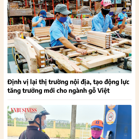
Định vị lại thị trường nội địa, tạo động lực
tăng trưởng mới cho ngành gỗ Việt