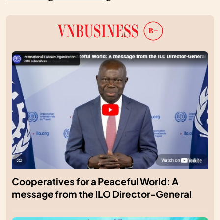
Cooperatives for a Peaceful World: A
message from the ILO Director-General