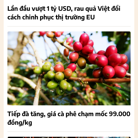
Lần đầu vượt 1 tỷ USD, rau quả Việt đổi
cách chinh phục thị trường EU
Tiếp đà tăng, giá cà phê chạm mốc 99.000
đồng/kg