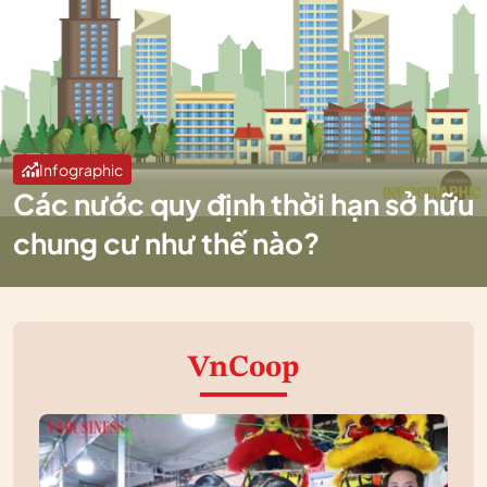
Infographic
Các nước quy định thời hạn sở hữu
chung cư như thế nào?
VnCoop