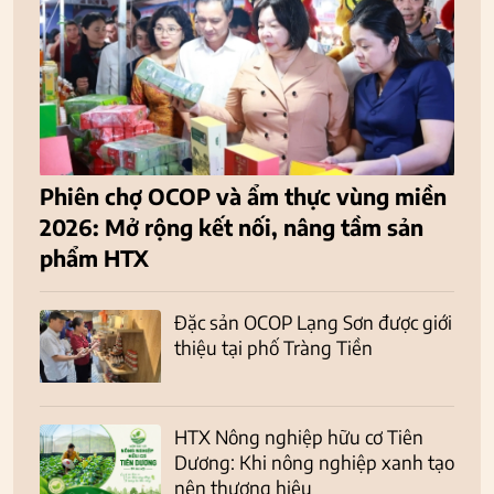
Phiên chợ OCOP và ẩm thực vùng miền
2026: Mở rộng kết nối, nâng tầm sản
phẩm HTX
Đặc sản OCOP Lạng Sơn được giới
thiệu tại phố Tràng Tiền
HTX Nông nghiệp hữu cơ Tiên
Dương: Khi nông nghiệp xanh tạo
nên thương hiệu