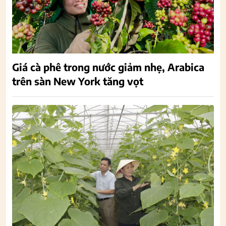
Giá cà phê trong nước giảm nhẹ, Arabica
trên sàn New York tăng vọt