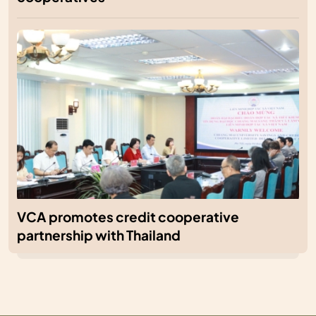
VCA promotes credit cooperative
partnership with Thailand