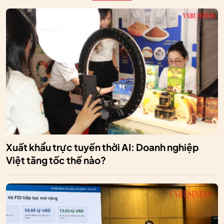
Xuất khẩu trực tuyến thời AI: Doanh nghiệp
Việt tăng tốc thế nào?