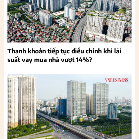
Thanh khoản tiếp tục điều chỉnh khi lãi
suất vay mua nhà vượt 14%?