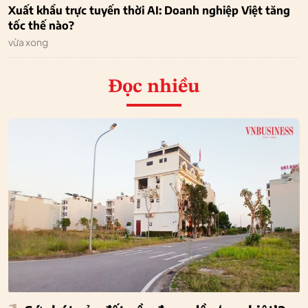
Xuất khẩu trực tuyến thời AI: Doanh nghiệp Việt tăng
tốc thế nào?
vừa xong
Đọc nhiều