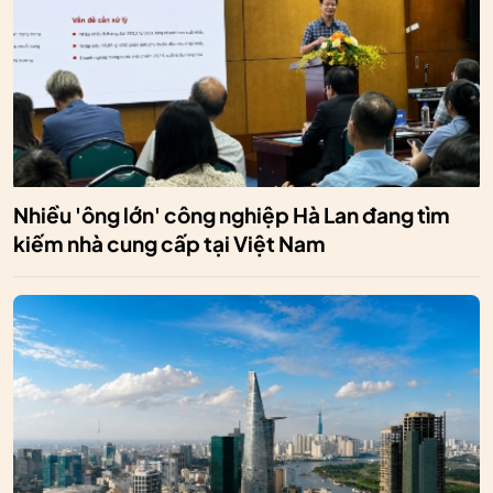
Nhiều 'ông lớn' công nghiệp Hà Lan đang tìm
kiếm nhà cung cấp tại Việt Nam