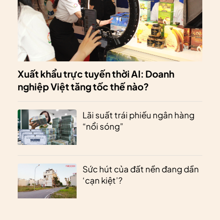
Xuất khẩu trực tuyến thời AI: Doanh
nghiệp Việt tăng tốc thế nào?
Lãi suất trái phiếu ngân hàng
“nổi sóng”
Sức hút của đất nền đang dần
‘cạn kiệt’?