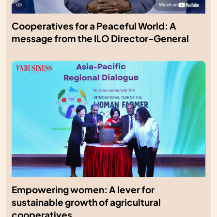
Cooperatives for a Peaceful World: A
message from the ILO Director-General
Empowering women: A lever for
sustainable growth of agricultural
cooperatives