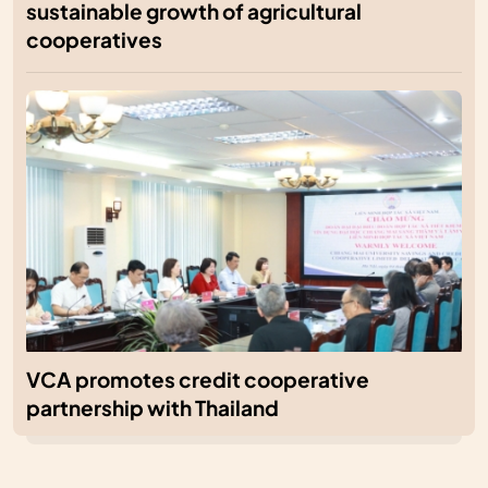
sustainable growth of agricultural
cooperatives
VCA promotes credit cooperative
partnership with Thailand