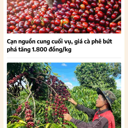
Cạn nguồn cung cuối vụ, giá cà phê bứt
phá tăng 1.800 đồng/kg