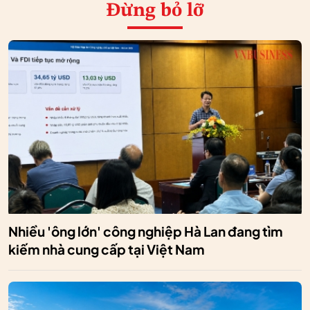
Đừng bỏ lỡ
Nhiều 'ông lớn' công nghiệp Hà Lan đang tìm
kiếm nhà cung cấp tại Việt Nam