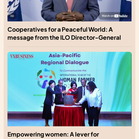
Cooperatives for a Peaceful World: A
message from the ILO Director-General
Empowering women: A lever for