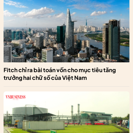
Fitch chỉ ra bài toán vốn cho mục tiêu tăng
trưởng hai chữ số của Việt Nam