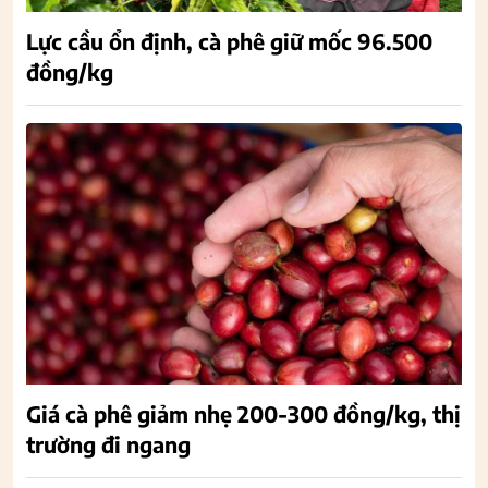
Lực cầu ổn định, cà phê giữ mốc 96.500
đồng/kg
Giá cà phê giảm nhẹ 200-300 đồng/kg, thị
trường đi ngang