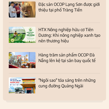
Đặc sản OCOP Lạng Sơn được giới
thiệu tại phố Tràng Tiền
HTX Nông nghiệp hữu cơ Tiên
Dương: Khi nông nghiệp xanh tạo
nên thương hiệu
Hàng trăm sản phẩm OCOP Đà
Nẵng lên kệ tại sân bay quốc tế
"Ngôi sao" tỏa sáng trên những
cung đường Quảng Ngãi