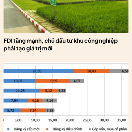
FDI tăng mạnh, chủ đầu tư khu công nghiệp
phải tạo giá trị mới