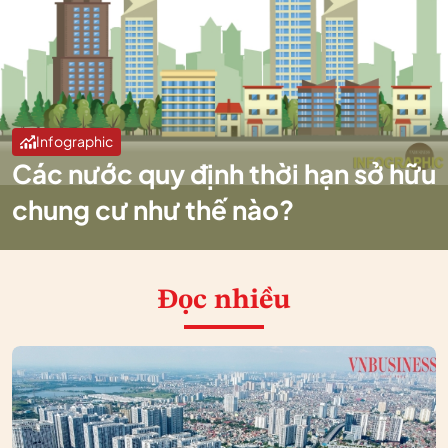
Infographic
Các nước quy định thời hạn sở hữu
chung cư như thế nào?
Đọc nhiều