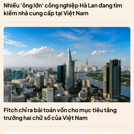
Nhiều 'ông lớn' công nghiệp Hà Lan đang tìm
kiếm nhà cung cấp tại Việt Nam
Fitch chỉ ra bài toán vốn cho mục tiêu tăng
trưởng hai chữ số của Việt Nam