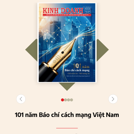
101 năm Báo chí cách mạng Việt Nam