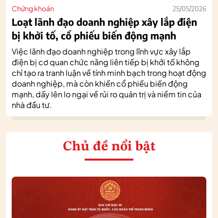
Chứng khoán
25/05/2026
Loạt lãnh đạo doanh nghiệp xây lắp điện
bị khởi tố, cổ phiếu biến động mạnh
Việc lãnh đạo doanh nghiệp trong lĩnh vực xây lắp
điện bị cơ quan chức năng liên tiếp bị khởi tố không
chỉ tạo ra tranh luận về tính minh bạch trong hoạt động
doanh nghiệp, mà còn khiến cổ phiếu biến động
mạnh, dấy lên lo ngại về rủi ro quản trị và niềm tin của
nhà đầu tư.
Chủ đề nổi bật