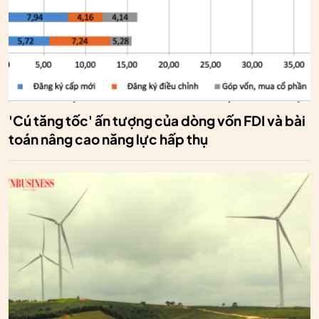
'Cú tăng tốc' ấn tượng của dòng vốn FDI và bài
toán nâng cao năng lực hấp thụ