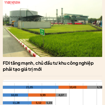
FDI tăng mạnh, chủ đầu tư khu công nghiệp
phải tạo giá trị mới