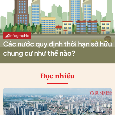
Infographic
Các nước quy định thời hạn sở hữu
chung cư như thế nào?
Đọc nhiều