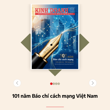
101 năm Báo chí cách mạng Việt Nam