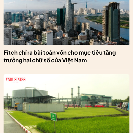
Fitch chỉ ra bài toán vốn cho mục tiêu tăng
trưởng hai chữ số của Việt Nam