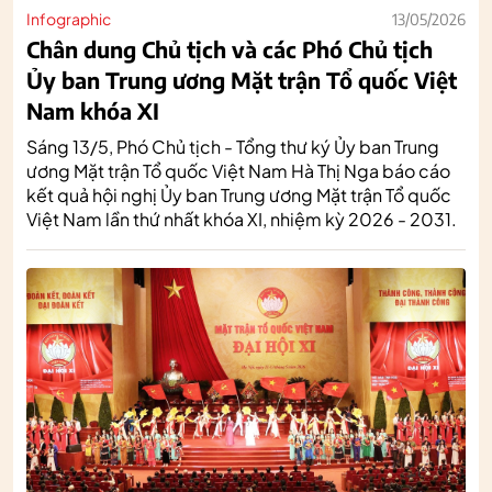
Infographic
13/05/2026
Chân dung Chủ tịch và các Phó Chủ tịch
Ủy ban Trung ương Mặt trận Tổ quốc Việt
Nam khóa XI
Sáng 13/5, Phó Chủ tịch - Tổng thư ký Ủy ban Trung
ương Mặt trận Tổ quốc Việt Nam Hà Thị Nga báo cáo
kết quả hội nghị Ủy ban Trung ương Mặt trận Tổ quốc
Việt Nam lần thứ nhất khóa XI, nhiệm kỳ 2026 - 2031.