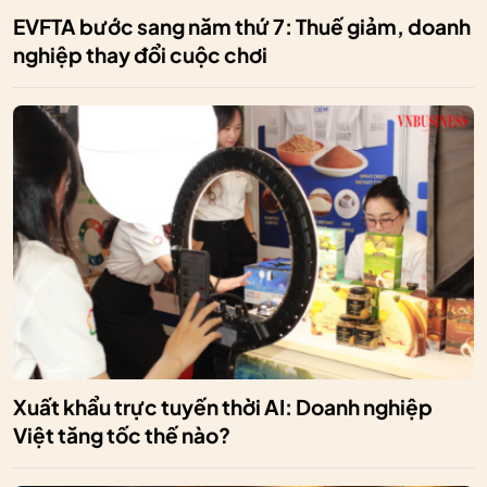
EVFTA bước sang năm thứ 7: Thuế giảm, doanh
nghiệp thay đổi cuộc chơi
Xuất khẩu trực tuyến thời AI: Doanh nghiệp
Việt tăng tốc thế nào?