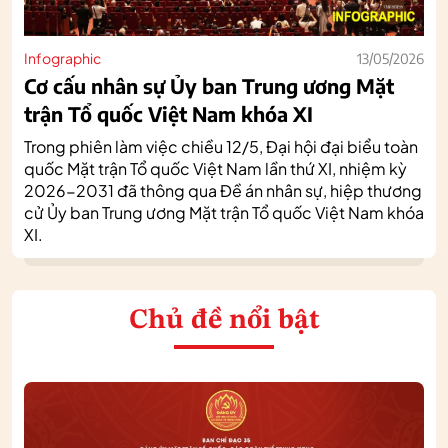
Infographic
13/05/2026
Cơ cấu nhân sự Ủy ban Trung ương Mặt
trận Tổ quốc Việt Nam khóa XI
Trong phiên làm việc chiều 12/5, Đại hội đại biểu toàn
quốc Mặt trận Tổ quốc Việt Nam lần thứ XI, nhiệm kỳ
2026-2031 đã thông qua Đề án nhân sự, hiệp thương
cử Ủy ban Trung ương Mặt trận Tổ quốc Việt Nam khóa
XI.
Chủ đề nổi bật