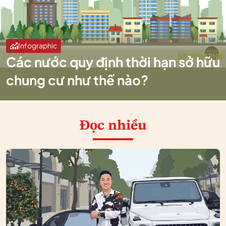
Infographic
Các nước quy định thời hạn sở hữu
chung cư như thế nào?
Đọc nhiều