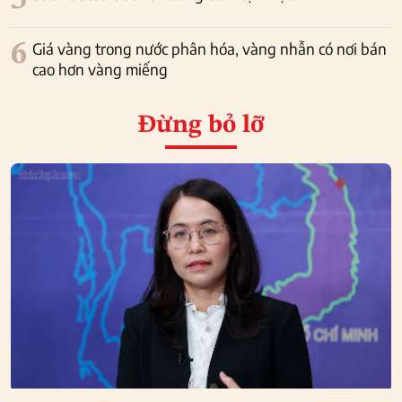
6
Giá vàng trong nước phân hóa, vàng nhẫn có nơi bán
cao hơn vàng miếng
Đừng bỏ lỡ