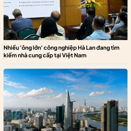
Nhiều 'ông lớn' công nghiệp Hà Lan đang tìm
kiếm nhà cung cấp tại Việt Nam