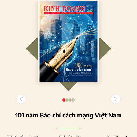
101 năm Báo chí cách mạng Việt Nam