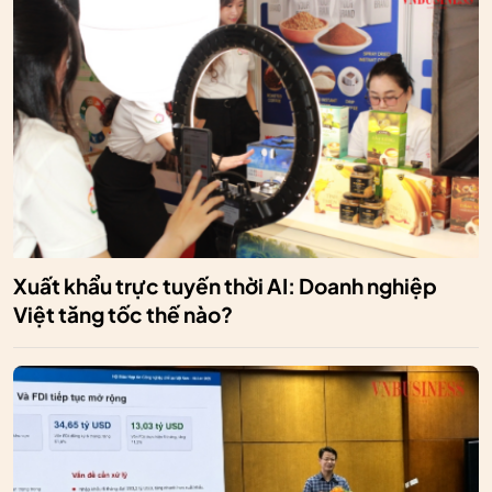
Xuất khẩu trực tuyến thời AI: Doanh nghiệp
Việt tăng tốc thế nào?