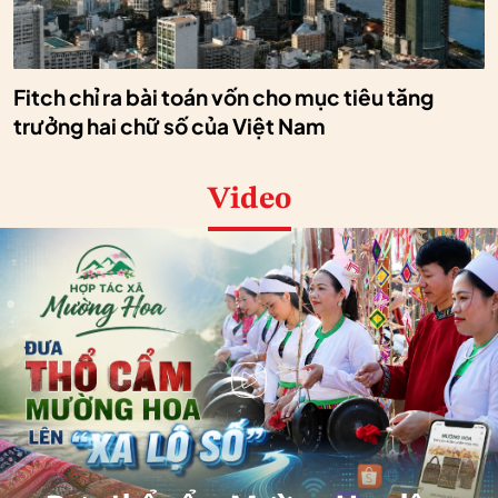
Fitch chỉ ra bài toán vốn cho mục tiêu tăng
trưởng hai chữ số của Việt Nam
Video