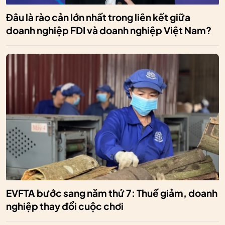
Đâu là rào cản lớn nhất trong liên kết giữa
doanh nghiệp FDI và doanh nghiệp Việt Nam?
EVFTA bước sang năm thứ 7: Thuế giảm, doanh
nghiệp thay đổi cuộc chơi