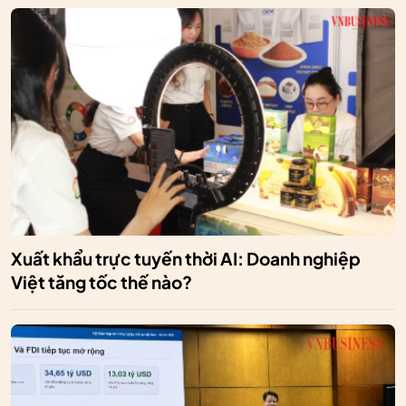
Xuất khẩu trực tuyến thời AI: Doanh nghiệp
Việt tăng tốc thế nào?