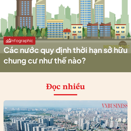
Infographic
Các nước quy định thời hạn sở hữu
chung cư như thế nào?
Đọc nhiều