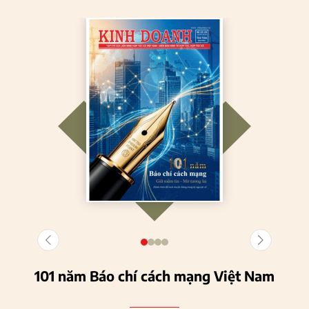
101 năm Báo chí cách mạng Việt Nam