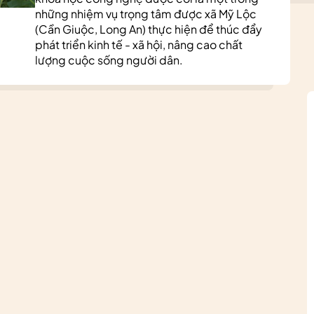
những nhiệm vụ trọng tâm được xã Mỹ Lộc
(Cần Giuộc, Long An) thực hiện để thúc đẩy
phát triển kinh tế - xã hội, nâng cao chất
lượng cuộc sống người dân.