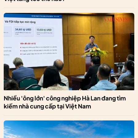
Nhiều 'ông lớn' công nghiệp Hà Lan đang tìm
kiếm nhà cung cấp tại Việt Nam