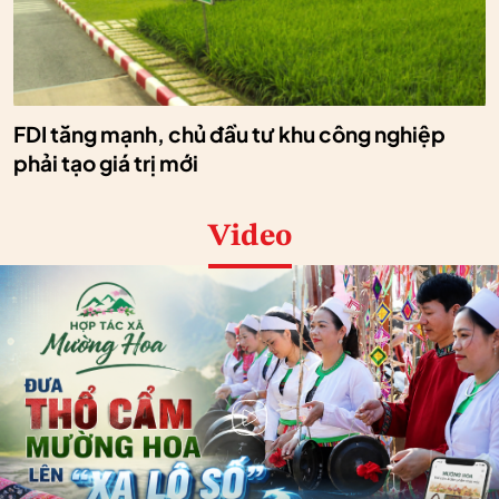
FDI tăng mạnh, chủ đầu tư khu công nghiệp
phải tạo giá trị mới
Video