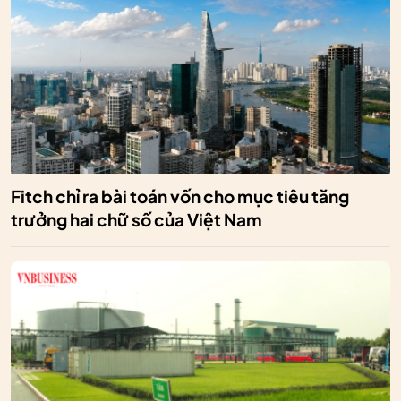
Fitch chỉ ra bài toán vốn cho mục tiêu tăng
trưởng hai chữ số của Việt Nam