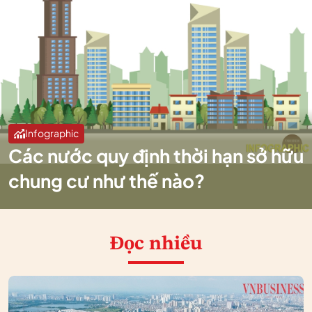
Infographic
Các nước quy định thời hạn sở hữu
chung cư như thế nào?
Đọc nhiều