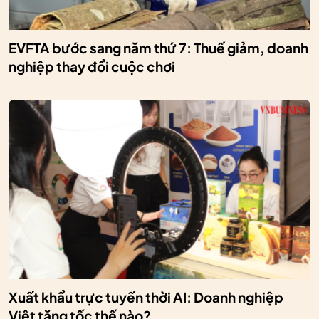
EVFTA bước sang năm thứ 7: Thuế giảm, doanh
nghiệp thay đổi cuộc chơi
Xuất khẩu trực tuyến thời AI: Doanh nghiệp
Việt tăng tốc thế nào?