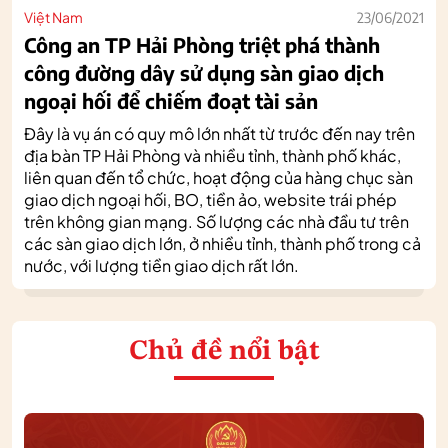
Việt Nam
23/06/2021
Công an TP Hải Phòng triệt phá thành
công đường dây sử dụng sàn giao dịch
ngoại hối để chiếm đoạt tài sản
Đây là vụ án có quy mô lớn nhất từ trước đến nay trên
địa bàn TP Hải Phòng và nhiều tỉnh, thành phố khác,
liên quan đến tổ chức, hoạt động của hàng chục sàn
giao dịch ngoại hối, BO, tiền ảo, website trái phép
trên không gian mạng. Số lượng các nhà đầu tư trên
các sàn giao dịch lớn, ở nhiều tỉnh, thành phố trong cả
nước, với lượng tiền giao dịch rất lớn.
Chủ đề nổi bật