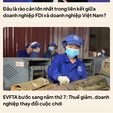
Đâu là rào cản lớn nhất trong liên kết giữa
doanh nghiệp FDI và doanh nghiệp Việt Nam?
EVFTA bước sang năm thứ 7: Thuế giảm, doanh
nghiệp thay đổi cuộc chơi