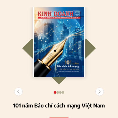
101 năm Báo chí cách mạng Việt Nam