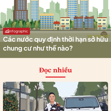
Infographic
Các nước quy định thời hạn sở hữu
chung cư như thế nào?
Đọc nhiều