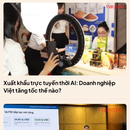
Xuất khẩu trực tuyến thời AI: Doanh nghiệp
Việt tăng tốc thế nào?