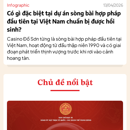
Infographic
13/04/2026
Có gì đặc biệt tại dự án sòng bài hợp pháp
đầu tiên tại Việt Nam chuẩn bị được hồi
sinh?
Casino Đồ Sơn từng là sòng bài hợp pháp đầu tiên tại
Việt Nam, hoạt động từ đầu thập niên 1990 và có giai
đoạn phát triển thịnh vượng trước khi rơi vào cảnh
hoang tàn.
Chủ đề nổi bật