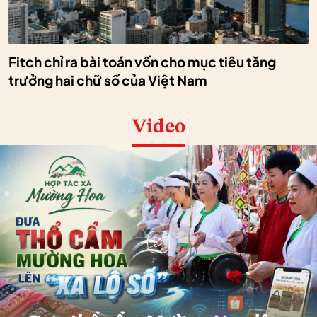
Fitch chỉ ra bài toán vốn cho mục tiêu tăng
trưởng hai chữ số của Việt Nam
Video