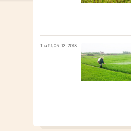
Thứ Tư, 05-12-2018