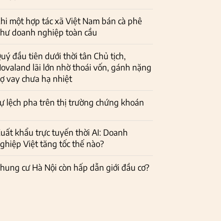
hi một hợp tác xã Việt Nam bán cà phê
hư doanh nghiệp toàn cầu
uý đầu tiên dưới thời tân Chủ tịch,
ovaland lãi lớn nhờ thoái vốn, gánh nặng
ợ vay chưa hạ nhiệt
ự lệch pha trên thị trường chứng khoán
uất khẩu trực tuyến thời AI: Doanh
ghiệp Việt tăng tốc thế nào?
hung cư Hà Nội còn hấp dẫn giới đầu cơ?