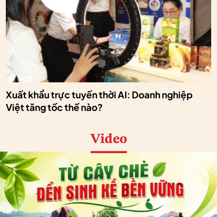
Xuất khẩu trực tuyến thời AI: Doanh nghiệp
Việt tăng tốc thế nào?
Video