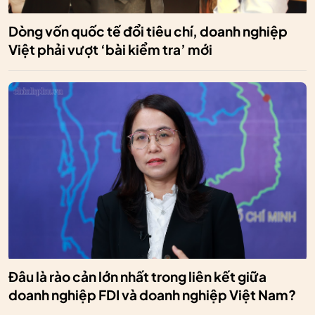
Dòng vốn quốc tế đổi tiêu chí, doanh nghiệp
Việt phải vượt ‘bài kiểm tra’ mới
Đâu là rào cản lớn nhất trong liên kết giữa
doanh nghiệp FDI và doanh nghiệp Việt Nam?