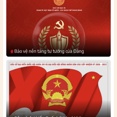
Bảo vệ nền tảng tư tưởng của Đảng
#