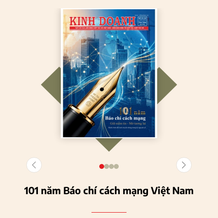
101 năm Báo chí cách mạng Việt Nam