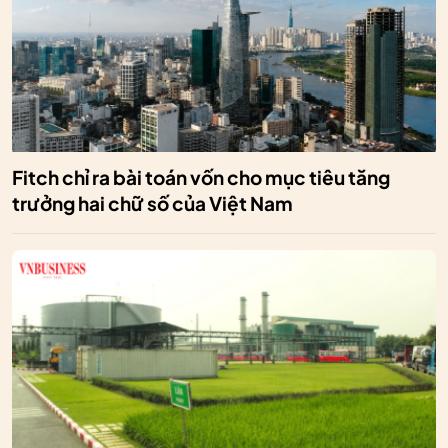
Fitch chỉ ra bài toán vốn cho mục tiêu tăng
trưởng hai chữ số của Việt Nam