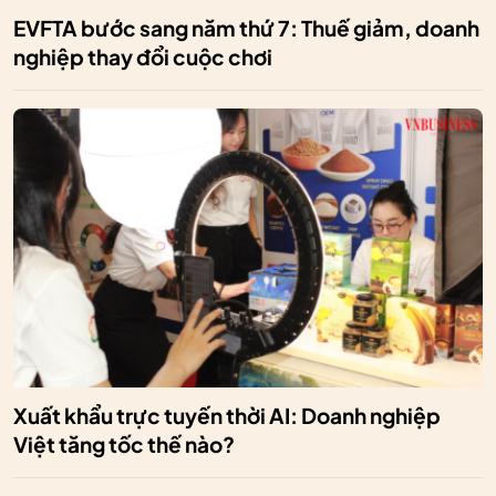
EVFTA bước sang năm thứ 7: Thuế giảm, doanh
nghiệp thay đổi cuộc chơi
Xuất khẩu trực tuyến thời AI: Doanh nghiệp
Việt tăng tốc thế nào?