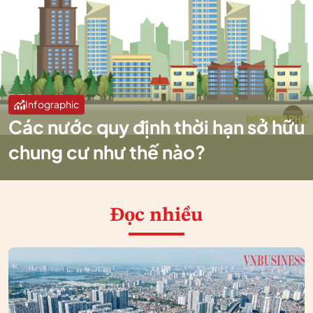
Infographic
Các nước quy định thời hạn sở hữu
chung cư như thế nào?
Đọc nhiều