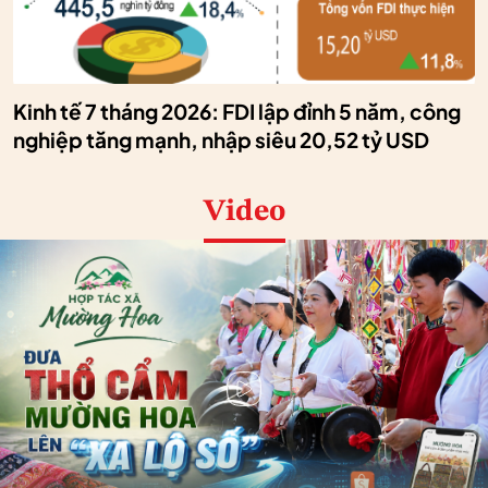
Kinh tế 7 tháng 2026: FDI lập đỉnh 5 năm, công
nghiệp tăng mạnh, nhập siêu 20,52 tỷ USD
Video