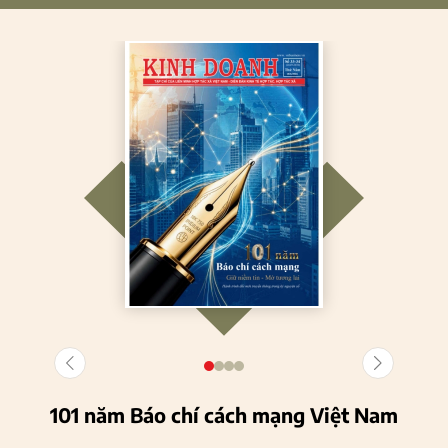
101 năm Báo chí cách mạng Việt Nam