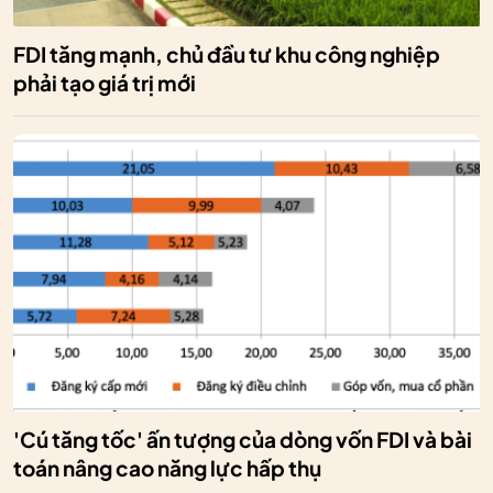
FDI tăng mạnh, chủ đầu tư khu công nghiệp
phải tạo giá trị mới
'Cú tăng tốc' ấn tượng của dòng vốn FDI và bài
toán nâng cao năng lực hấp thụ