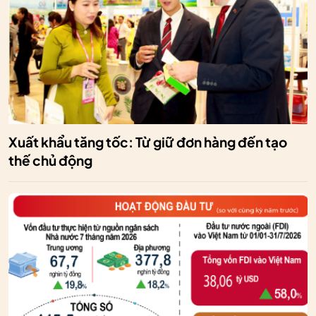
Xuất khẩu tăng tốc: Từ giữ đơn hàng đến tạo
thế chủ động