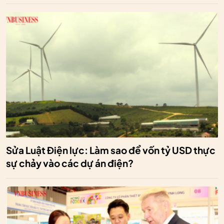
Sửa Luật Điện lực: Làm sao để vốn tỷ USD thực
sự chảy vào các dự án điện?