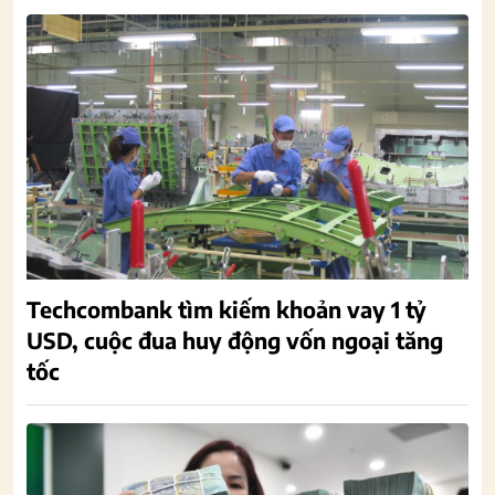
Techcombank tìm kiếm khoản vay 1 tỷ
USD, cuộc đua huy động vốn ngoại tăng
tốc