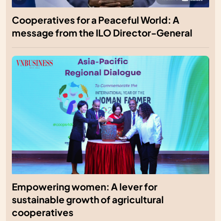
Cooperatives for a Peaceful World: A
message from the ILO Director-General
Empowering women: A lever for
sustainable growth of agricultural
cooperatives