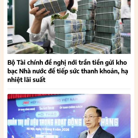
Bộ Tài chính đề nghị nới trần tiền gửi kho
bạc Nhà nước để tiếp sức thanh khoản, hạ
nhiệt lãi suất