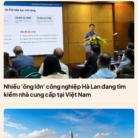
Nhiều 'ông lớn' công nghiệp Hà Lan đang tìm
kiếm nhà cung cấp tại Việt Nam