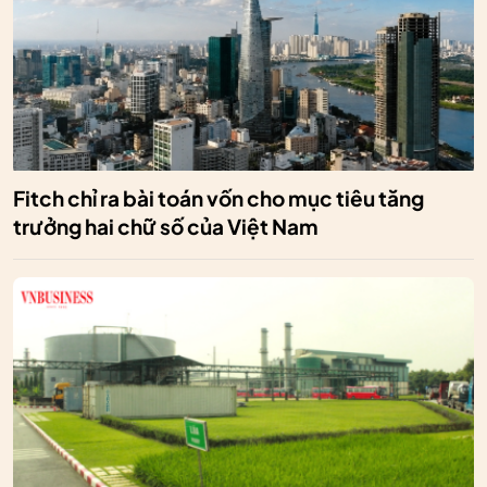
Fitch chỉ ra bài toán vốn cho mục tiêu tăng
trưởng hai chữ số của Việt Nam