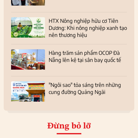
HTX Nông nghiệp hữu cơ Tiên
Dương: Khi nông nghiệp xanh tạo
nên thương hiệu
Hàng trăm sản phẩm OCOP Đà
Nẵng lên kệ tại sân bay quốc tế
"Ngôi sao" tỏa sáng trên những
cung đường Quảng Ngãi
Đừng bỏ lỡ