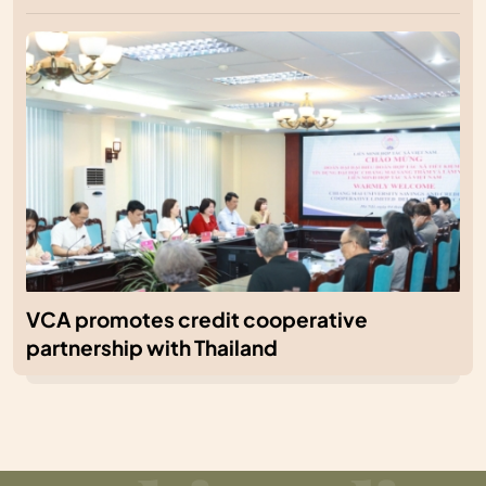
VCA promotes credit cooperative
partnership with Thailand