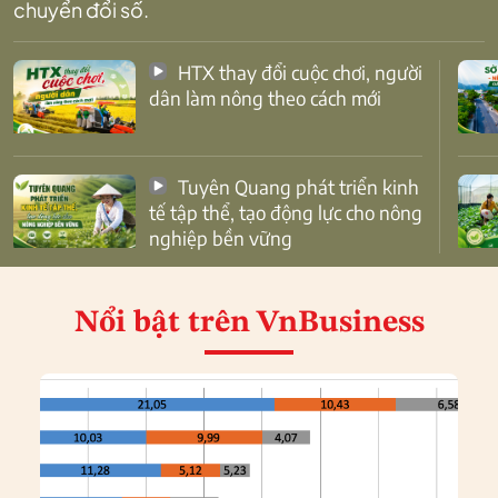
chuyển đổi số.
HTX thay đổi cuộc chơi, người
dân làm nông theo cách mới
Tuyên Quang phát triển kinh
tế tập thể, tạo động lực cho nông
nghiệp bền vững
Nổi bật
trên VnBusiness