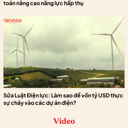
toán nâng cao năng lực hấp thụ
Sửa Luật Điện lực: Làm sao để vốn tỷ USD thực
sự chảy vào các dự án điện?
Video