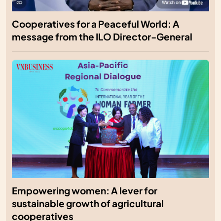
Cooperatives for a Peaceful World: A
message from the ILO Director-General
Empowering women: A lever for
sustainable growth of agricultural
cooperatives