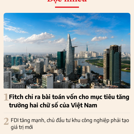
1
Fitch chỉ ra bài toán vốn cho mục tiêu tăng
trưởng hai chữ số của Việt Nam
2
FDI tăng mạnh, chủ đầu tư khu công nghiệp phải tạo
giá trị mới