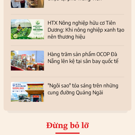
HTX Nông nghiệp hữu cơ Tiên
Dương: Khi nông nghiệp xanh tạo
nên thương hiệu
Hàng trăm sản phẩm OCOP Đà
Nẵng lên kệ tại sân bay quốc tế
"Ngôi sao" tỏa sáng trên những
cung đường Quảng Ngãi
Đừng bỏ lỡ