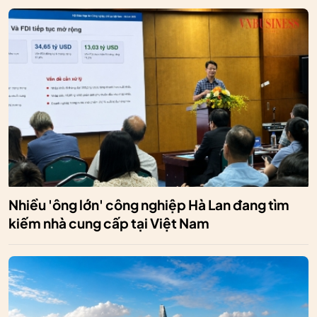
Nhiều 'ông lớn' công nghiệp Hà Lan đang tìm
kiếm nhà cung cấp tại Việt Nam