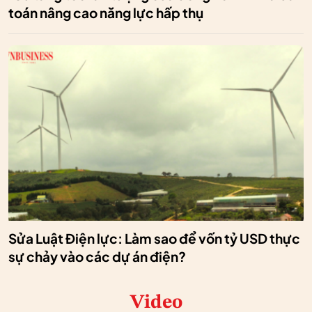
toán nâng cao năng lực hấp thụ
Sửa Luật Điện lực: Làm sao để vốn tỷ USD thực
sự chảy vào các dự án điện?
Video