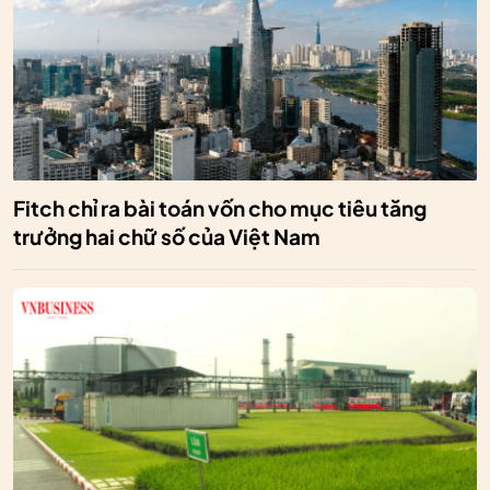
Fitch chỉ ra bài toán vốn cho mục tiêu tăng
trưởng hai chữ số của Việt Nam