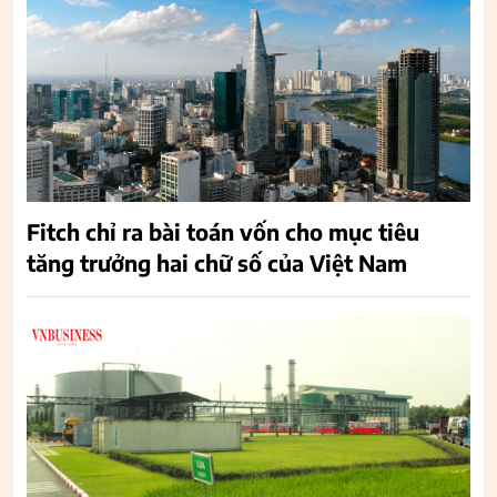
Fitch chỉ ra bài toán vốn cho mục tiêu
tăng trưởng hai chữ số của Việt Nam