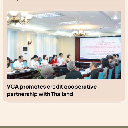
VCA promotes credit cooperative
partnership with Thailand