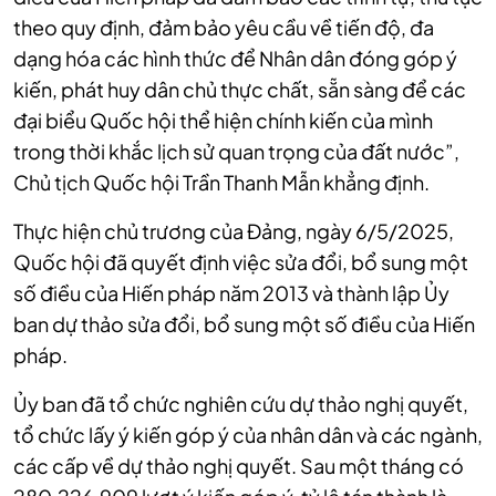
theo quy định, đảm bảo yêu cầu về tiến độ, đa
dạng hóa các hình thức để Nhân dân đóng góp ý
kiến, phát huy dân chủ thực chất, sẵn sàng để các
đại biểu Quốc hội thể hiện chính kiến của mình
trong thời khắc lịch sử quan trọng của đất nước”,
Chủ tịch Quốc hội Trần Thanh Mẫn khẳng định.
Thực hiện chủ trương của Đảng, ngày 6/5/2025,
Quốc hội đã quyết định việc sửa đổi, bổ sung một
số điều của Hiến pháp năm 2013 và thành lập Ủy
ban dự thảo sửa đổi, bổ sung một số điều của Hiến
pháp.
Ủy ban đã tổ chức nghiên cứu dự thảo nghị quyết,
tổ chức lấy ý kiến góp ý của nhân dân và các ngành,
các cấp về dự thảo nghị quyết.
Sau một tháng có