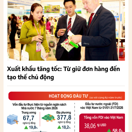
Xuất khẩu tăng tốc: Từ giữ đơn hàng đến
tạo thế chủ động