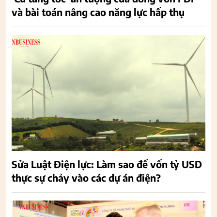
và bài toán nâng cao năng lực hấp thụ
Sửa Luật Điện lực: Làm sao để vốn tỷ USD
thực sự chảy vào các dự án điện?