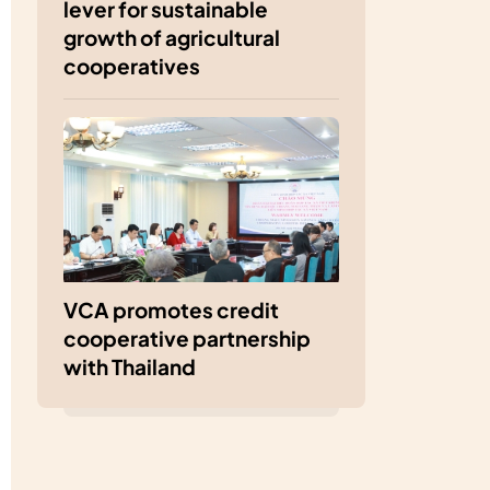
lever for sustainable
growth of agricultural
cooperatives
VCA promotes credit
cooperative partnership
with Thailand