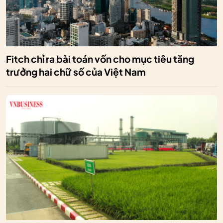
Fitch chỉ ra bài toán vốn cho mục tiêu tăng
trưởng hai chữ số của Việt Nam