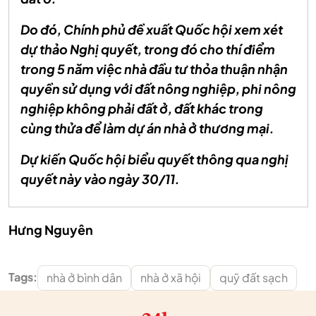
Do đó, Chính phủ đề xuất Quốc hội xem xét
dự thảo Nghị quyết, trong đó cho thí điểm
trong 5 năm việc nhà đầu tư thỏa thuận nhận
quyền sử dụng với đất nông nghiệp, phi nông
nghiệp không phải đất ở, đất khác trong
cùng thửa để làm dự án nhà ở thương mại.
Dự kiến Quốc hội biểu quyết thông qua nghị
quyết này vào ngày 30/11.
Hưng Nguyên
Tags:
nhà ở bình dân
nhà ở xã hội
quỹ đất sạch