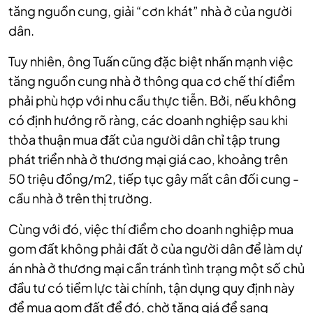
tăng nguồn cung, giải “cơn khát” nhà ở của người
dân.
Tuy nhiên, ông Tuấn cũng đặc biệt nhấn mạnh việc
tăng nguồn cung nhà ở thông qua cơ chế thí điểm
phải phù hợp với nhu cầu thực tiễn. Bởi, nếu không
có định hướng rõ ràng, các doanh nghiệp sau khi
thỏa thuận mua đất của người dân chỉ tập trung
phát triển nhà ở thương mại giá cao, khoảng trên
50 triệu đồng/m2, tiếp tục gây mất cân đối cung -
cầu nhà ở trên thị trường.
Cùng với đó, việc thí điểm cho doanh nghiệp mua
gom đất không phải đất ở của người dân để làm dự
án nhà ở thương mại cần tránh tình trạng một số chủ
đầu tư có tiềm lực tài chính, tận dụng quy định này
để mua gom đất để đó, chờ tăng giá để sang