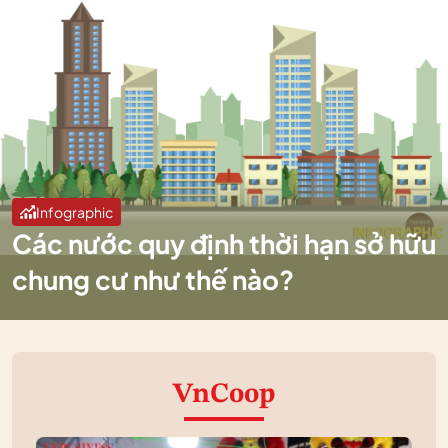
Infographic
Các nước quy định thời hạn sở hữu
chung cư như thế nào?
VnCoop