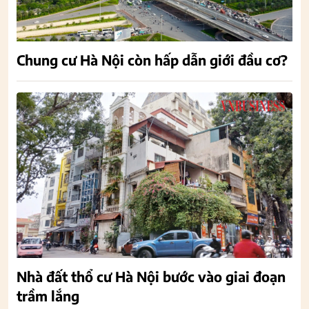
Chung cư Hà Nội còn hấp dẫn giới đầu cơ?
Nhà đất thổ cư Hà Nội bước vào giai đoạn
trầm lắng