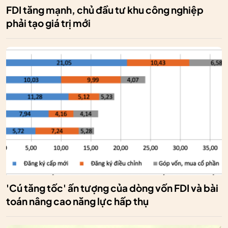
FDI tăng mạnh, chủ đầu tư khu công nghiệp
phải tạo giá trị mới
'Cú tăng tốc' ấn tượng của dòng vốn FDI và bài
toán nâng cao năng lực hấp thụ