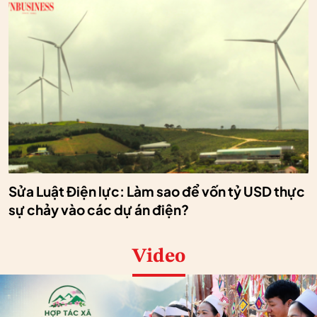
Sửa Luật Điện lực: Làm sao để vốn tỷ USD thực
sự chảy vào các dự án điện?
Video