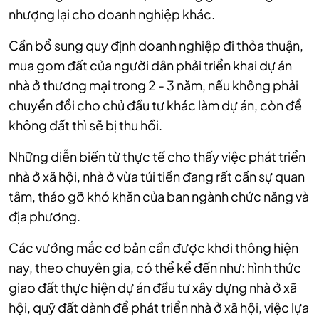
nhượng lại cho doanh nghiệp khác.
Cần bổ sung quy định doanh nghiệp đi thỏa thuận,
mua gom đất của người dân phải triển khai dự án
nhà ở thương mại trong 2 - 3 năm, nếu không phải
chuyển đổi cho chủ đầu tư khác làm dự án, còn để
không đất thì sẽ bị thu hồi.
Những diễn biến từ thực tế cho thấy việc phát triển
nhà ở xã hội, nhà ở vừa túi tiền đang rất cần sự quan
tâm, tháo gỡ khó khăn của ban ngành chức năng và
địa phương.
Các vướng mắc cơ bản cần được khơi thông hiện
nay, theo chuyên gia, có thể kể đến như: hình thức
giao đất thực hiện dự án đầu tư xây dựng nhà ở xã
hội, quỹ đất dành để phát triển nhà ở xã hội, việc lựa