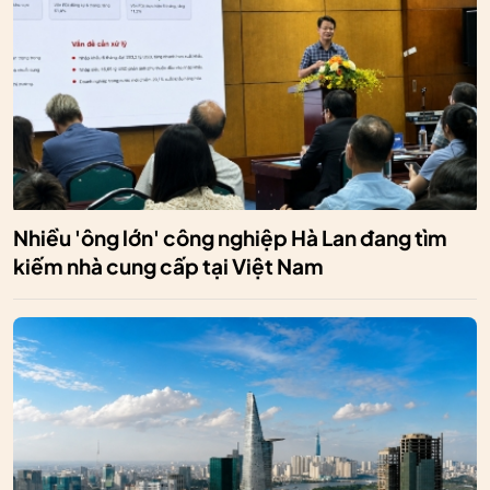
Nhiều 'ông lớn' công nghiệp Hà Lan đang tìm
kiếm nhà cung cấp tại Việt Nam