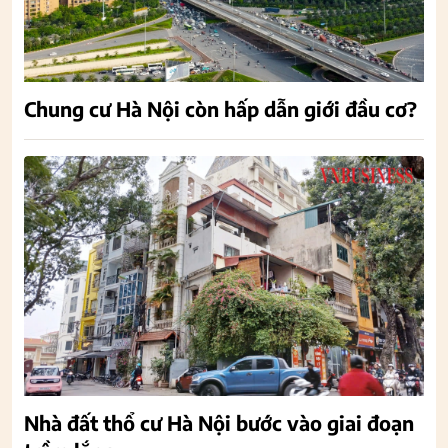
Chung cư Hà Nội còn hấp dẫn giới đầu cơ?
Nhà đất thổ cư Hà Nội bước vào giai đoạn