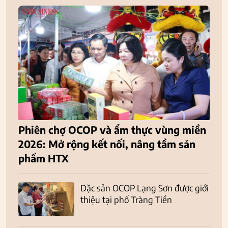
Phiên chợ OCOP và ẩm thực vùng miền
2026: Mở rộng kết nối, nâng tầm sản
phẩm HTX
Đặc sản OCOP Lạng Sơn được giới
thiệu tại phố Tràng Tiền