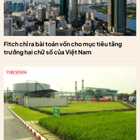
Fitch chỉ ra bài toán vốn cho mục tiêu tăng
trưởng hai chữ số của Việt Nam