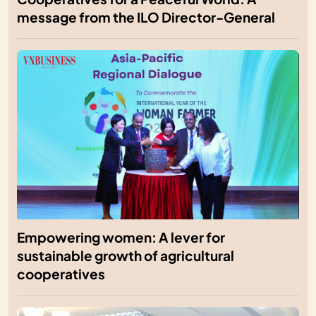
message from the ILO Director-General
Empowering women: A lever for
sustainable growth of agricultural
cooperatives