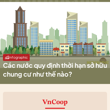
Infographic
Các nước quy định thời hạn sở hữu
chung cư như thế nào?
VnCoop