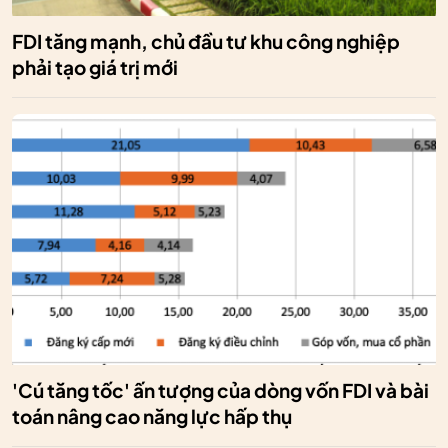
FDI tăng mạnh, chủ đầu tư khu công nghiệp
phải tạo giá trị mới
'Cú tăng tốc' ấn tượng của dòng vốn FDI và bài
toán nâng cao năng lực hấp thụ