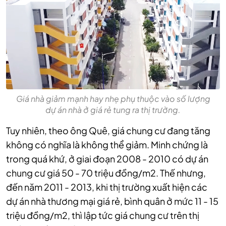
Giá nhà giảm mạnh hay nhẹ phụ thuộc vào số lượng
dự án nhà ở giá rẻ tung ra thị trường.
Tuy nhiên, theo ông Quê, giá chung cư đang tăng
không có nghĩa là không thể giảm. Minh chứng là
trong quá khứ, ở giai đoạn 2008 - 2010 có dự án
chung cư giá 50 - 70 triệu đồng/m2. Thế nhưng,
đến năm 2011 - 2013, khi thị trường xuất hiện các
dự án nhà thương mại giá rẻ, bình quân ở mức 11 - 15
triệu đồng/m2, thì lập tức giá chung cư trên thị