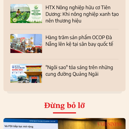
HTX Nông nghiệp hữu cơ Tiên
Dương: Khi nông nghiệp xanh tạo
nên thương hiệu
Hàng trăm sản phẩm OCOP Đà
Nẵng lên kệ tại sân bay quốc tế
"Ngôi sao" tỏa sáng trên những
cung đường Quảng Ngãi
Đừng bỏ lỡ