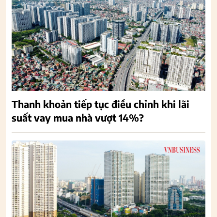
Thanh khoản tiếp tục điều chỉnh khi lãi
suất vay mua nhà vượt 14%?