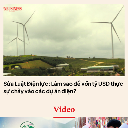
Sửa Luật Điện lực: Làm sao để vốn tỷ USD thực
sự chảy vào các dự án điện?
Video