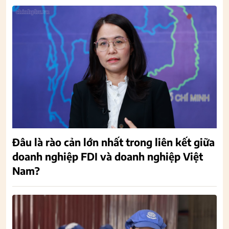
Đâu là rào cản lớn nhất trong liên kết giữa
doanh nghiệp FDI và doanh nghiệp Việt
Nam?