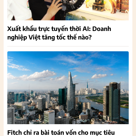
Xuất khẩu trực tuyến thời AI: Doanh
nghiệp Việt tăng tốc thế nào?
Fitch chỉ ra bài toán vốn cho mục tiêu