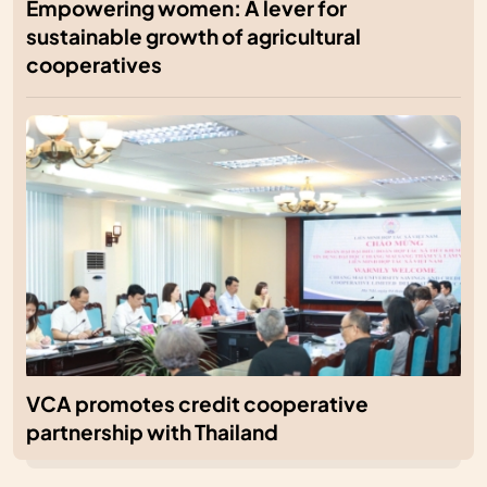
Empowering women: A lever for
sustainable growth of agricultural
cooperatives
VCA promotes credit cooperative
partnership with Thailand