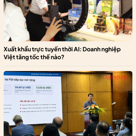
Xuất khẩu trực tuyến thời AI: Doanh nghiệp
Việt tăng tốc thế nào?