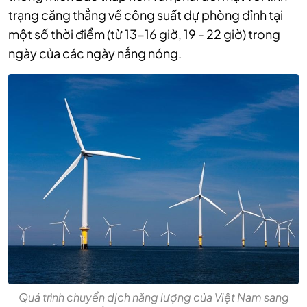
trạng căng thẳng về công suất dự phòng đỉnh tại
một số thời điểm (từ 13-16 giờ, 19 - 22 giờ) trong
ngày của các ngày nắng nóng.
Quá trình chuyển dịch năng lượng của Việt Nam sang