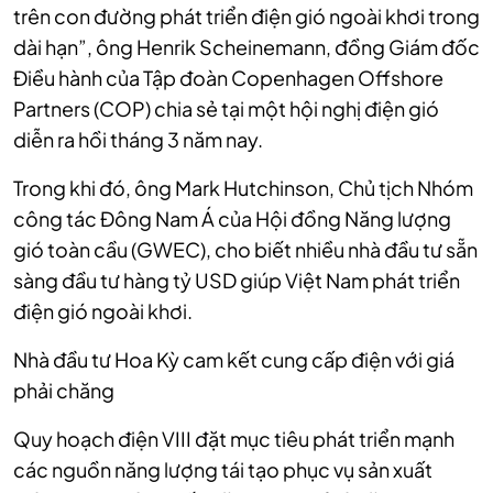
trên con đường phát triển điện gió ngoài khơi trong
dài hạn”, ông Henrik Scheinemann, đồng Giám đốc
Điều hành của Tập đoàn Copenhagen Offshore
Partners (COP) chia sẻ tại một hội nghị điện gió
diễn ra hồi tháng 3 năm nay.
Trong khi đó, ông Mark Hutchinson, Chủ tịch Nhóm
công tác Đông Nam Á của Hội đồng Năng lượng
gió toàn cầu (GWEC), cho biết nhiều nhà đầu tư sẵn
sàng đầu tư hàng tỷ USD giúp Việt Nam phát triển
điện gió ngoài khơi.
Nhà đầu tư Hoa Kỳ cam kết cung cấp điện với giá
phải chăng
Quy hoạch điện VIII đặt mục tiêu phát triển mạnh
các nguồn năng lượng tái tạo phục vụ sản xuất