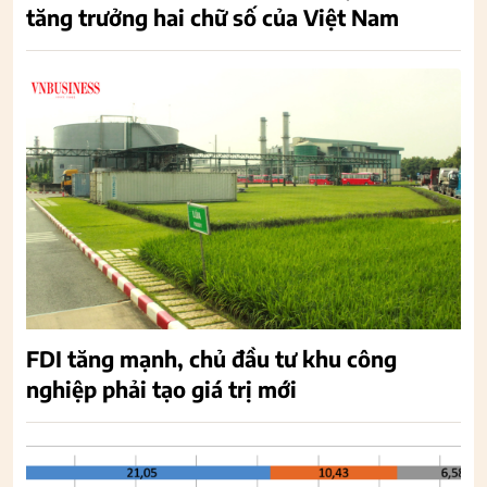
tăng trưởng hai chữ số của Việt Nam
FDI tăng mạnh, chủ đầu tư khu công
nghiệp phải tạo giá trị mới