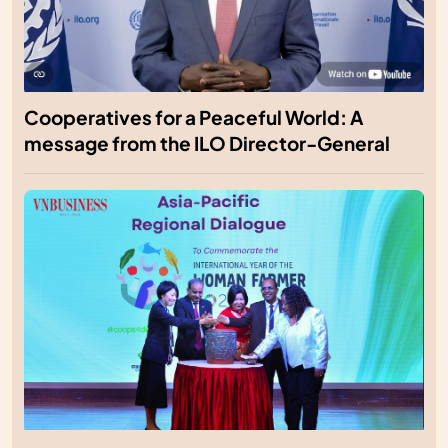
Cooperatives for a Peaceful World: A
message from the ILO Director-General