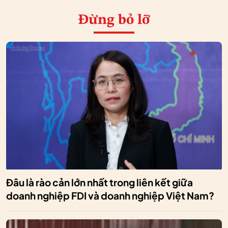
Đừng bỏ lỡ
Đâu là rào cản lớn nhất trong liên kết giữa
doanh nghiệp FDI và doanh nghiệp Việt Nam?