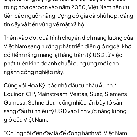
trung hòa carbon vào năm 2050, Việt Nam nên ưu
tiên các nguồn năng lượng có giá cả phù hợp, đáng
tin cậy và bền vững về mặt xã hội.
Thêm vào đó, quá trình chuyển dịch năng lượng của
Việt Nam sang hướng phát triển điện gió ngoài khơi
có tiềm năng mang lại hàng trăm tỷ USD từ việc
phát triển kinh doanh chuỗi cung ứng mới cho
ngành công nghiệp này.
Cùng với Hoa Kỳ, các nhà đầu tư châu Âu như
Equinor, CIP, Mainstream, Vestas, Suez, Siemens
Gamesa, Schneider… cũng nhiều lần bày tỏ sẵn
sàng đầu tư nhiều tỷ USD vào lĩnh vực năng lượng
gió của Việt Nam.
“Chúng tôi đến đây là để đồng hành với Việt Nam