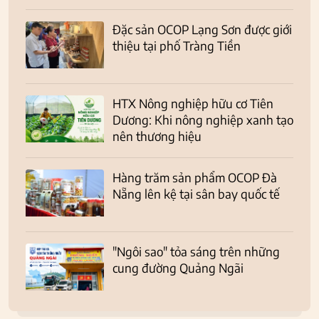
Đặc sản OCOP Lạng Sơn được giới
thiệu tại phố Tràng Tiền
HTX Nông nghiệp hữu cơ Tiên
Dương: Khi nông nghiệp xanh tạo
nên thương hiệu
Hàng trăm sản phẩm OCOP Đà
Nẵng lên kệ tại sân bay quốc tế
"Ngôi sao" tỏa sáng trên những
cung đường Quảng Ngãi