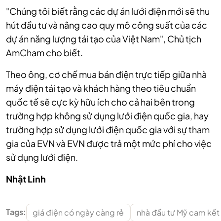
"Chúng tôi biết rằng các dự án lưới điện mới sẽ thu
hút đầu tư và nâng cao quy mô công suất của các
dự án năng lượng tái tạo của Việt Nam", Chủ tịch
AmCham cho biết.
Theo ông, cơ chế mua bán điện trực tiếp giữa nhà
máy điện tái tạo và khách hàng theo tiêu chuẩn
quốc tế sẽ cực kỳ hữu ích cho cả hai bên trong
trường hợp không sử dụng lưới điện quốc gia, hay
trường hợp sử dụng lưới điện quốc gia với sự tham
gia của EVN và EVN được trả một mức phí cho việc
sử dụng lưới điện.
Nhật Linh
Tags:
giá điện có ngày càng rẻ
nhà đầu tư Mỹ cam kết