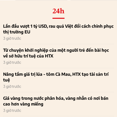
24h
Lần đầu vượt 1 tỷ USD, rau quả Việt đổi cách chinh phục
thị trường EU
3 giờ trước
Từ chuyện khởi nghiệp của một người trẻ đến bài học
về sở hữu trí tuệ của HTX
3 giờ trước
Nâng tầm giá trị lúa - tôm Cà Mau, HTX tạo tài sản trí
tuệ
3 giờ trước
Giá vàng trong nước phân hóa, vàng nhẫn có nơi bán
cao hơn vàng miếng
3 giờ trước