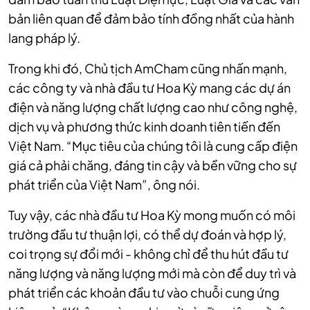
bản liên quan để đảm bảo tính đồng nhất của hành
lang pháp lý.
Trong khi đó, Chủ tịch AmCham cũng nhấn mạnh,
các công ty và nhà đầu tư Hoa Kỳ mang các dự án
điện và năng lượng chất lượng cao như công nghệ,
dịch vụ và phương thức kinh doanh tiên tiến đến
Việt Nam. “Mục tiêu của chúng tôi là cung cấp điện
giá cả phải chăng, đáng tin cậy và bền vững cho sự
phát triển của Việt Nam”, ông nói.
Tuy vậy, các nhà đầu tư Hoa Kỳ mong muốn có môi
trường đầu tư thuận lợi, có thể dự đoán và hợp lý,
coi trọng sự đổi mới - không chỉ để thu hút đầu tư
năng lượng và năng lượng mới mà còn để duy trì và
phát triển các khoản đầu tư vào chuỗi cung ứng