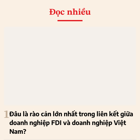
Đọc nhiều
1
Đâu là rào cản lớn nhất trong liên kết giữa
doanh nghiệp FDI và doanh nghiệp Việt
Nam?