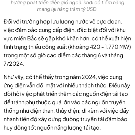
hướng phát triển điện gió ngoài khơi có tiềm năng
mang lại hàng trăm tỷ USD.
Đối với trường hợp lưu lượng nước về cực đoan,
việc đảm bảo cung cấp điện, đặc biệt đối với khu
vực miền Bắc sẽ gặp khó khăn hơn, có thể xuất hiện
tình trạng thiếu công suất (khoảng 420 - 1.770 MW)
trong một số giờ cao điểm các tháng 6 và tháng
7/2024.
Như vậy, có thể thấy trong năm 2024, việc cung
ứng điện vẫn đối mặt với nhiều thách thức. Điều này
đòi hỏi việc phát triển thêm các nguồn điện tái tạo
để tránh phụ thuộc quá lớn vào các nguồn truyền
thống như điện than, thủy điện; đi kèm với việc đẩy
nhanh tiến độ xây dựng đường truyền tải đảm bảo
huy động tốt nguồn năng lượng tái tạo.