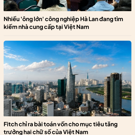
Nhiều 'ông lớn' công nghiệp Hà Lan đang tìm
kiếm nhà cung cấp tại Việt Nam
Fitch chỉ ra bài toán vốn cho mục tiêu tăng
trưởng hai chữ số của Việt Nam