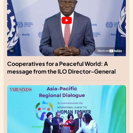
Cooperatives for a Peaceful World: A
message from the ILO Director-General