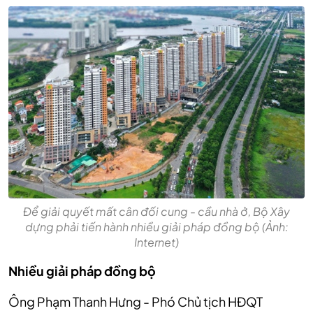
Để giải quyết mất cân đối cung - cầu nhà ở, Bộ Xây
dựng phải tiến hành nhiều giải pháp đồng bộ (Ảnh:
Internet)
Nhiều giải pháp đồng bộ
Ông Phạm Thanh Hưng - Phó Chủ tịch HĐQT