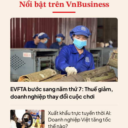
Nổi bật
trên VnBusiness
EVFTA bước sang năm thứ 7: Thuế giảm,
doanh nghiệp thay đổi cuộc chơi
Xuất khẩu trực tuyến thời AI:
Doanh nghiệp Việt tăng tốc
thế nào?