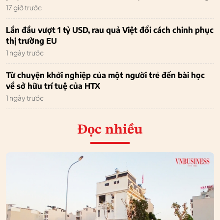
17 giờ trước
Lần đầu vượt 1 tỷ USD, rau quả Việt đổi cách chinh phục
thị trường EU
1 ngày trước
Từ chuyện khởi nghiệp của một người trẻ đến bài học
về sở hữu trí tuệ của HTX
1 ngày trước
Đọc nhiều