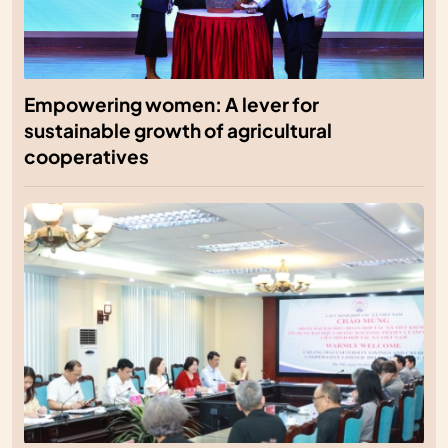
Empowering women: A lever for
sustainable growth of agricultural
cooperatives