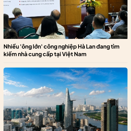
Nhiều 'ông lớn' công nghiệp Hà Lan đang tìm
kiếm nhà cung cấp tại Việt Nam