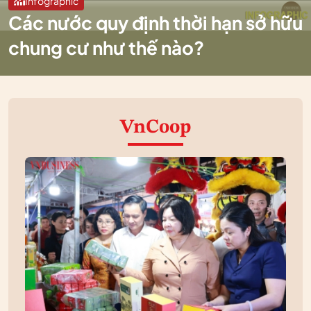
Infographic
Các nước quy định thời hạn sở hữu
chung cư như thế nào?
VnCoop