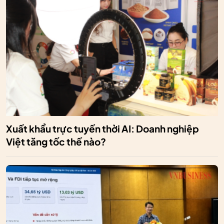
Xuất khẩu trực tuyến thời AI: Doanh nghiệp
Việt tăng tốc thế nào?