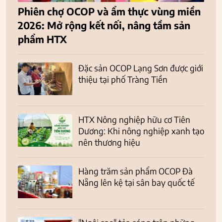
Phiên chợ OCOP và ẩm thực vùng miền
2026: Mở rộng kết nối, nâng tầm sản
phẩm HTX
Đặc sản OCOP Lạng Sơn được giới
thiệu tại phố Tràng Tiền
HTX Nông nghiệp hữu cơ Tiên
Dương: Khi nông nghiệp xanh tạo
nên thương hiệu
Hàng trăm sản phẩm OCOP Đà
Nẵng lên kệ tại sân bay quốc tế