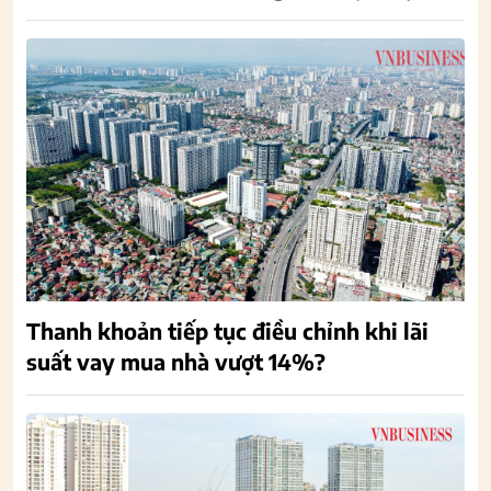
Thanh khoản tiếp tục điều chỉnh khi lãi
suất vay mua nhà vượt 14%?