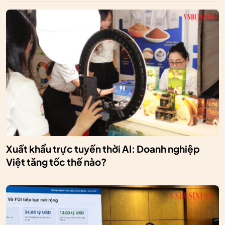
Xuất khẩu trực tuyến thời AI: Doanh nghiệp
Việt tăng tốc thế nào?