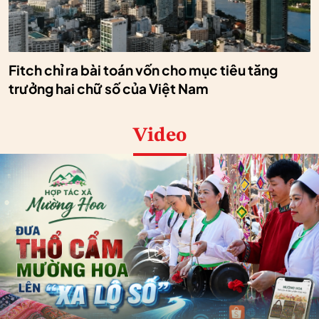
Fitch chỉ ra bài toán vốn cho mục tiêu tăng
trưởng hai chữ số của Việt Nam
Video