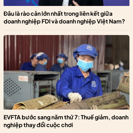
Đâu là rào cản lớn nhất trong liên kết giữa
doanh nghiệp FDI và doanh nghiệp Việt Nam?
EVFTA bước sang năm thứ 7: Thuế giảm, doanh
nghiệp thay đổi cuộc chơi