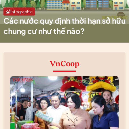
Infographic
Các nước quy định thời hạn sở hữu
chung cư như thế nào?
VnCoop