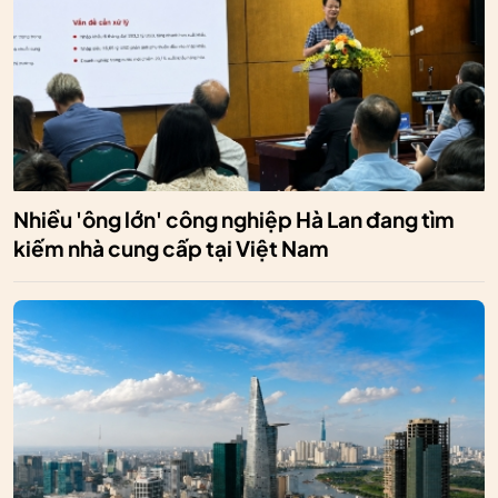
Nhiều 'ông lớn' công nghiệp Hà Lan đang tìm
kiếm nhà cung cấp tại Việt Nam