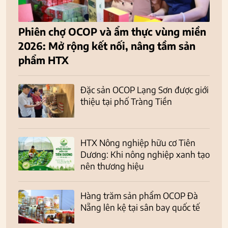
Phiên chợ OCOP và ẩm thực vùng miền
2026: Mở rộng kết nối, nâng tầm sản
phẩm HTX
Đặc sản OCOP Lạng Sơn được giới
thiệu tại phố Tràng Tiền
HTX Nông nghiệp hữu cơ Tiên
Dương: Khi nông nghiệp xanh tạo
nên thương hiệu
Hàng trăm sản phẩm OCOP Đà
Nẵng lên kệ tại sân bay quốc tế