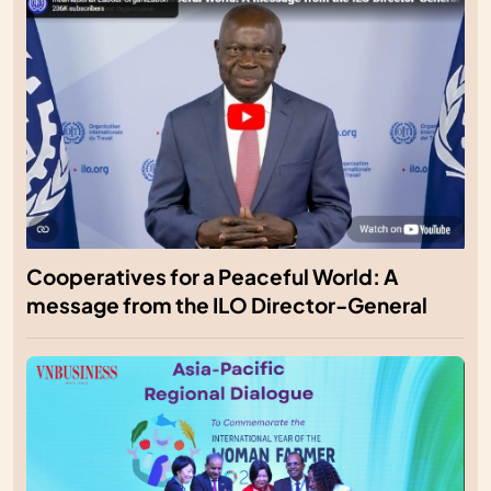
Cooperatives for a Peaceful World: A
message from the ILO Director-General