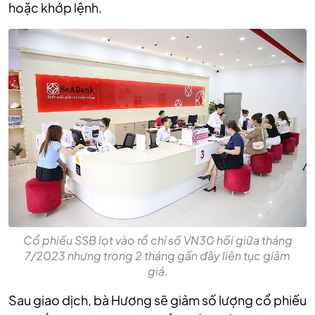
hoặc khớp lệnh.
Cổ phiếu SSB lọt vào rổ chỉ số VN30 hồi giữa tháng
7/2023 nhưng trong 2 tháng gần đây liên tục giảm
giá.
Sau giao dịch, bà Hương sẽ giảm số lượng cổ phiếu