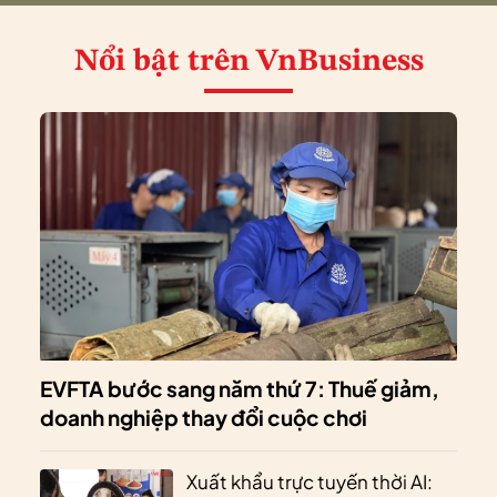
Nổi bật
trên VnBusiness
EVFTA bước sang năm thứ 7: Thuế giảm,
doanh nghiệp thay đổi cuộc chơi
Xuất khẩu trực tuyến thời AI: