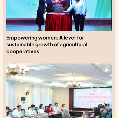
Empowering women: A lever for
sustainable growth of agricultural
cooperatives