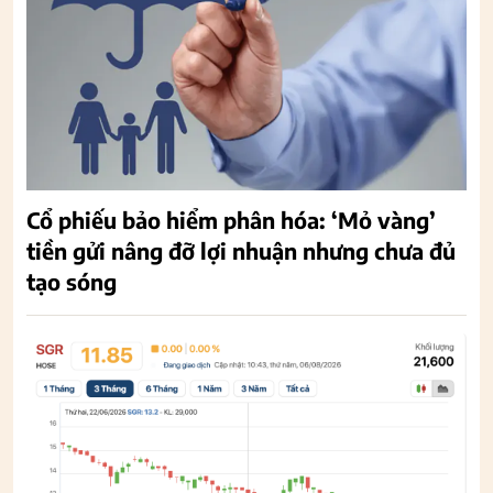
Cổ phiếu bảo hiểm phân hóa: ‘Mỏ vàng’
tiền gửi nâng đỡ lợi nhuận nhưng chưa đủ
tạo sóng