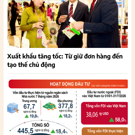
Xuất khẩu tăng tốc: Từ giữ đơn hàng đến
tạo thế chủ động