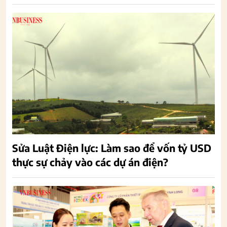
Sửa Luật Điện lực: Làm sao để vốn tỷ USD
thực sự chảy vào các dự án điện?