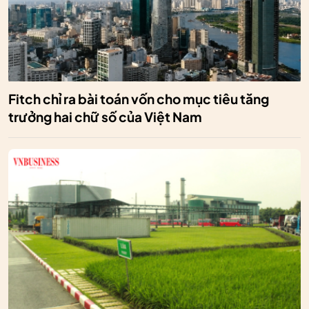
Fitch chỉ ra bài toán vốn cho mục tiêu tăng
trưởng hai chữ số của Việt Nam