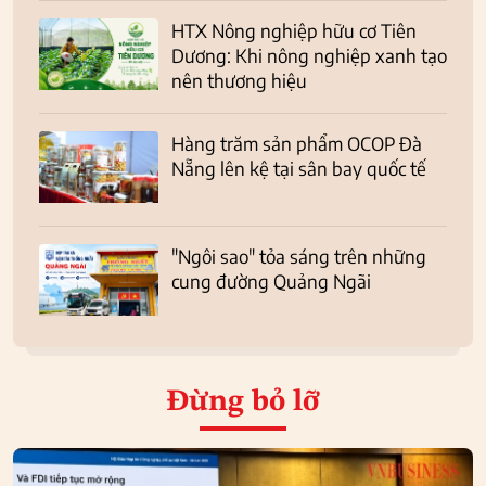
HTX Nông nghiệp hữu cơ Tiên
Dương: Khi nông nghiệp xanh tạo
nên thương hiệu
Hàng trăm sản phẩm OCOP Đà
Nẵng lên kệ tại sân bay quốc tế
"Ngôi sao" tỏa sáng trên những
cung đường Quảng Ngãi
Đừng bỏ lỡ