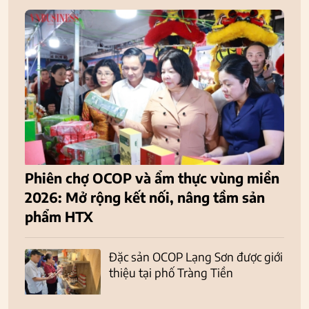
Phiên chợ OCOP và ẩm thực vùng miền
2026: Mở rộng kết nối, nâng tầm sản
phẩm HTX
Đặc sản OCOP Lạng Sơn được giới
thiệu tại phố Tràng Tiền