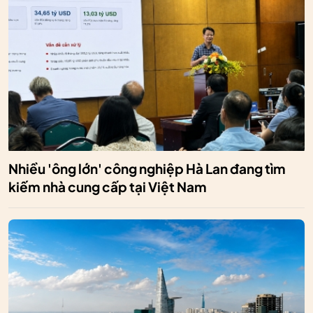
Nhiều 'ông lớn' công nghiệp Hà Lan đang tìm
kiếm nhà cung cấp tại Việt Nam