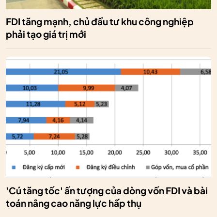
FDI tăng mạnh, chủ đầu tư khu công nghiệp
phải tạo giá trị mới
'Cú tăng tốc' ấn tượng của dòng vốn FDI và bài
toán nâng cao năng lực hấp thụ