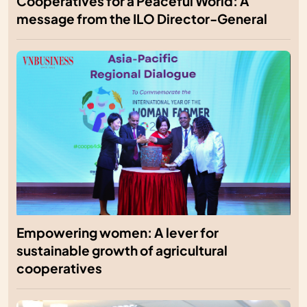
Cooperatives for a Peaceful World: A
message from the ILO Director-General
Empowering women: A lever for
sustainable growth of agricultural
cooperatives