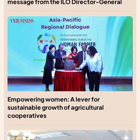
message from the ILO Director-General
Empowering women: A lever for
sustainable growth of agricultural
cooperatives