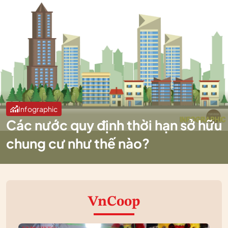
Infographic
Các nước quy định thời hạn sở hữu
chung cư như thế nào?
VnCoop