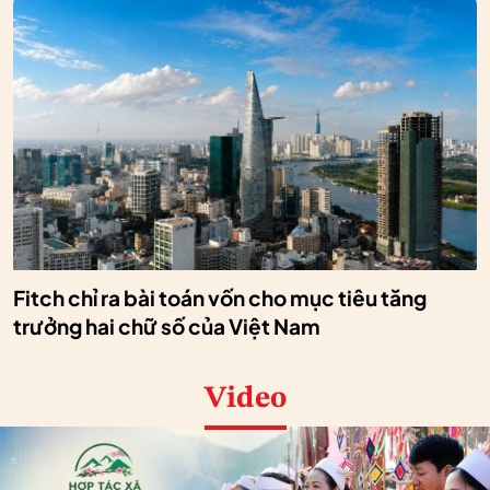
Fitch chỉ ra bài toán vốn cho mục tiêu tăng
trưởng hai chữ số của Việt Nam
Video