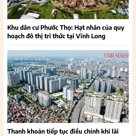
Khu dân cư Phước Thọ: Hạt nhân của quy
hoạch đô thị tri thức tại Vĩnh Long
Thanh khoản tiếp tục điều chỉnh khi lãi