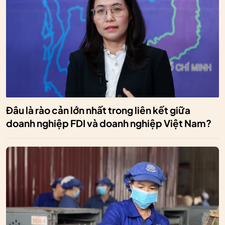
Đâu là rào cản lớn nhất trong liên kết giữa
doanh nghiệp FDI và doanh nghiệp Việt Nam?