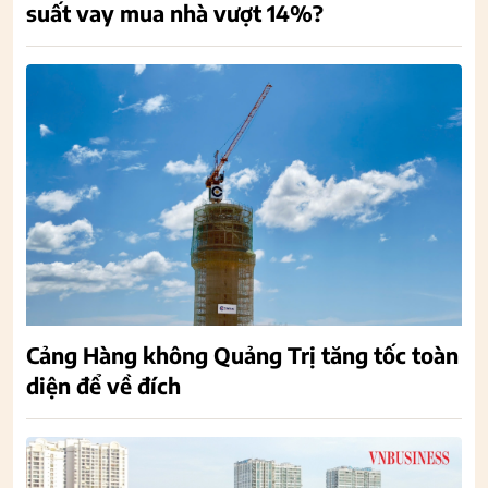
suất vay mua nhà vượt 14%?
Cảng Hàng không Quảng Trị tăng tốc toàn
diện để về đích