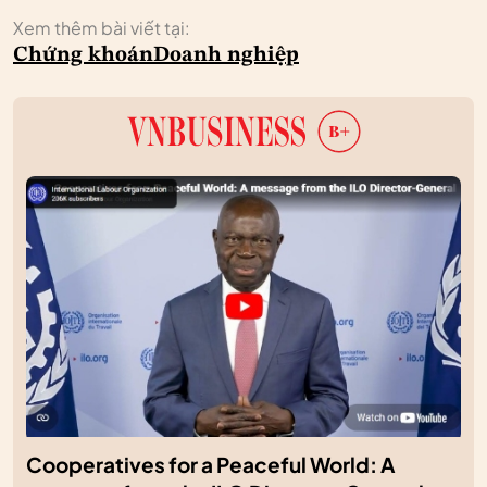
Xem thêm bài viết tại:
Chứng khoán
Doanh nghiệp
Cooperatives for a Peaceful World: A