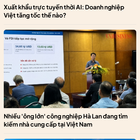
Xuất khẩu trực tuyến thời AI: Doanh nghiệp
Việt tăng tốc thế nào?
Nhiều 'ông lớn' công nghiệp Hà Lan đang tìm
kiếm nhà cung cấp tại Việt Nam