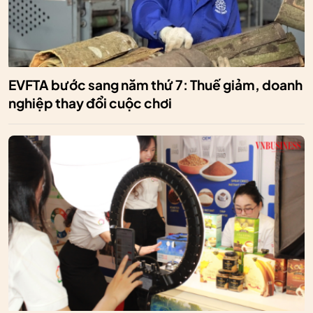
EVFTA bước sang năm thứ 7: Thuế giảm, doanh
nghiệp thay đổi cuộc chơi