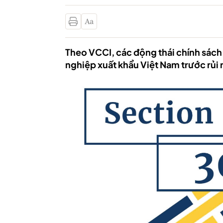
Theo VCCI, các động thái chính sách
nghiệp xuất khẩu Việt Nam trước rủi