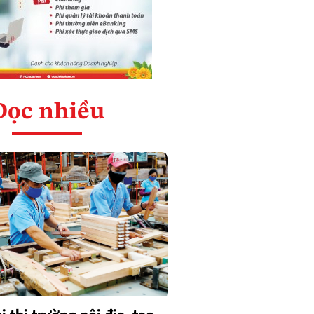
Đọc nhiều