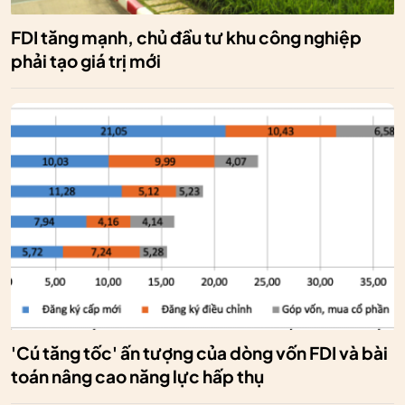
FDI tăng mạnh, chủ đầu tư khu công nghiệp
phải tạo giá trị mới
'Cú tăng tốc' ấn tượng của dòng vốn FDI và bài
toán nâng cao năng lực hấp thụ