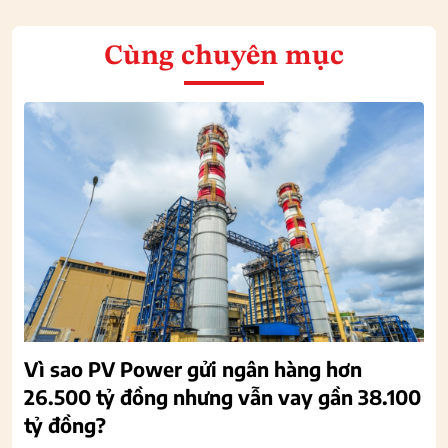
Cùng chuyên mục
Vì sao PV Power gửi ngân hàng hơn
26.500 tỷ đồng nhưng vẫn vay gần 38.100
tỷ đồng?