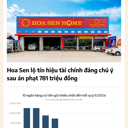
Hoa Sen lộ tín hiệu tài chính đáng chú ý
sau án phạt 781 triệu đồng