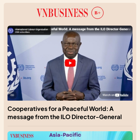
Cooperatives for a Peaceful World: A
message from the ILO Director-General