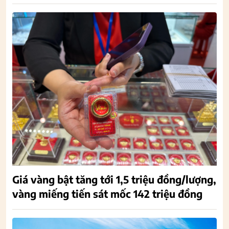
Giá vàng bật tăng tới 1,5 triệu đồng/lượng,
vàng miếng tiến sát mốc 142 triệu đồng