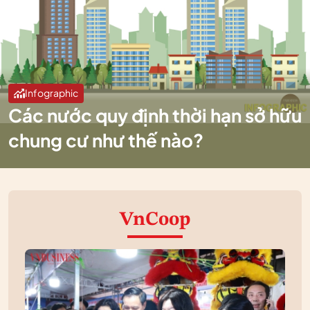
Infographic
Các nước quy định thời hạn sở hữu
chung cư như thế nào?
VnCoop