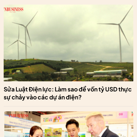
Sửa Luật Điện lực: Làm sao để vốn tỷ USD thực
sự chảy vào các dự án điện?