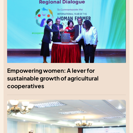
Empowering women: A lever for
sustainable growth of agricultural
cooperatives