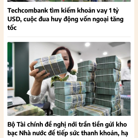
Techcombank tìm kiếm khoản vay 1 tỷ
USD, cuộc đua huy động vốn ngoại tăng
tốc
Bộ Tài chính đề nghị nới trần tiền gửi kho
bạc Nhà nước để tiếp sức thanh khoản, hạ