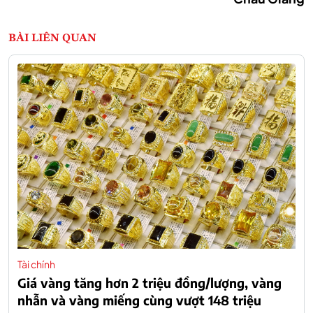
BÀI LIÊN QUAN
Tài chính
Giá vàng tăng hơn 2 triệu đồng/lượng, vàng
nhẫn và vàng miếng cùng vượt 148 triệu