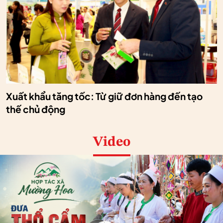
Xuất khẩu tăng tốc: Từ giữ đơn hàng đến tạo
thế chủ động
Video