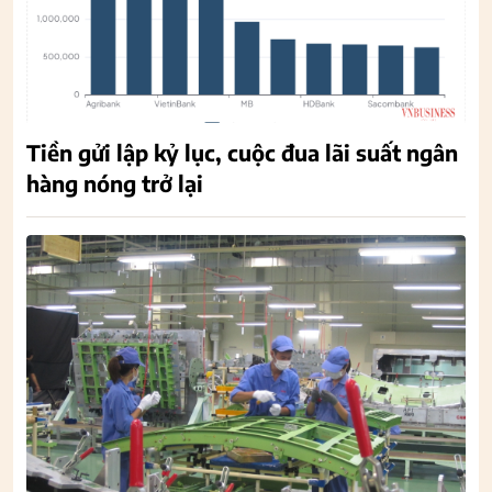
Tiền gửi lập kỷ lục, cuộc đua lãi suất ngân
hàng nóng trở lại