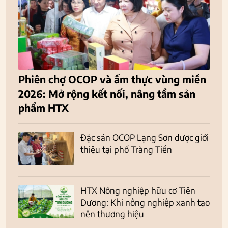
Phiên chợ OCOP và ẩm thực vùng miền
2026: Mở rộng kết nối, nâng tầm sản
phẩm HTX
Đặc sản OCOP Lạng Sơn được giới
thiệu tại phố Tràng Tiền
HTX Nông nghiệp hữu cơ Tiên
Dương: Khi nông nghiệp xanh tạo
nên thương hiệu