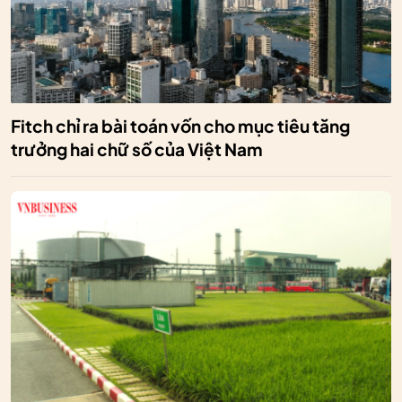
Fitch chỉ ra bài toán vốn cho mục tiêu tăng
trưởng hai chữ số của Việt Nam