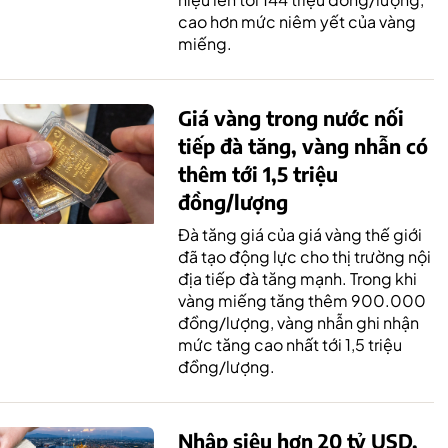
cao hơn mức niêm yết của vàng
miếng.
Giá vàng trong nước nối
tiếp đà tăng, vàng nhẫn có
thêm tới 1,5 triệu
đồng/lượng
Đà tăng giá của giá vàng thế giới
đã tạo động lực cho thị trường nội
địa tiếp đà tăng mạnh. Trong khi
vàng miếng tăng thêm 900.000
đồng/lượng, vàng nhẫn ghi nhận
mức tăng cao nhất tới 1,5 triệu
đồng/lượng.
Nhập siêu hơn 20 tỷ USD,