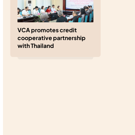
VCA promotes credit
cooperative partnership
with Thailand