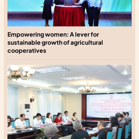
Empowering women: A lever for
sustainable growth of agricultural
cooperatives