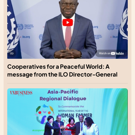
Cooperatives for a Peaceful World: A
message from the ILO Director-General