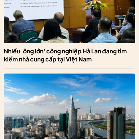
Nhiều 'ông lớn' công nghiệp Hà Lan đang tìm
kiếm nhà cung cấp tại Việt Nam