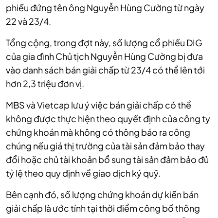
phiếu đứng tên ông Nguyễn Hùng Cường từ ngày
22 và 23/4.
Tổng cộng, trong đợt này, số lượng cổ phiếu DIG
của gia đình Chủ tịch Nguyễn Hùng Cường bị đưa
vào danh sách bán giải chấp từ 23/4 có thể lên tới
hơn 2,3 triệu đơn vị.
MBS và Vietcap lưu ý việc bán giải chấp có thể
không được thực hiện theo quyết định của công ty
chứng khoán mà không có thông báo ra công
chúng nếu giá thị trường của tài sản đảm bảo thay
đổi hoặc chủ tài khoản bổ sung tài sản đảm bảo đủ
tỷ lệ theo quy định về giao dịch ký quỹ.
Bên cạnh đó, số lượng chứng khoán dự kiến bán
giải chấp là ước tính tại thời điểm công bố thông