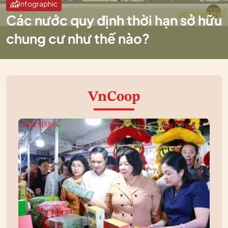
Infographic
Các nước quy định thời hạn sở hữu
chung cư như thế nào?
VnCoop