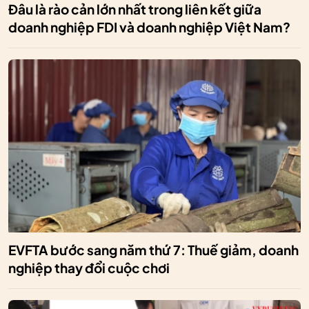
Đâu là rào cản lớn nhất trong liên kết giữa
doanh nghiệp FDI và doanh nghiệp Việt Nam?
EVFTA bước sang năm thứ 7: Thuế giảm, doanh
nghiệp thay đổi cuộc chơi