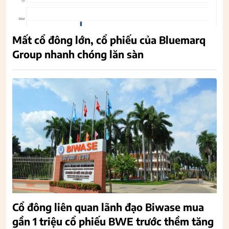
Mất cổ đông lớn, cổ phiếu của Bluemarq
Group nhanh chóng lăn sàn
Cổ đông liên quan lãnh đạo Biwase mua
gần 1 triệu cổ phiếu BWE trước thềm tăng