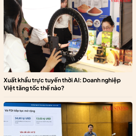
Xuất khẩu trực tuyến thời AI: Doanh nghiệp
Việt tăng tốc thế nào?