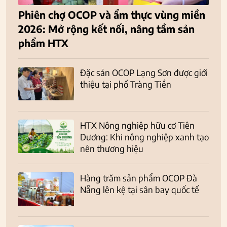
Phiên chợ OCOP và ẩm thực vùng miền
2026: Mở rộng kết nối, nâng tầm sản
phẩm HTX
Đặc sản OCOP Lạng Sơn được giới
thiệu tại phố Tràng Tiền
HTX Nông nghiệp hữu cơ Tiên
Dương: Khi nông nghiệp xanh tạo
nên thương hiệu
Hàng trăm sản phẩm OCOP Đà
Nẵng lên kệ tại sân bay quốc tế