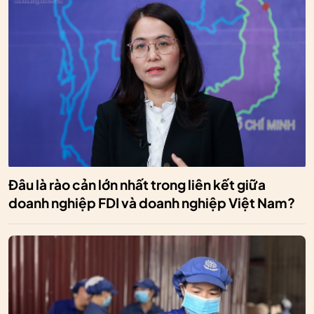
Đâu là rào cản lớn nhất trong liên kết giữa
doanh nghiệp FDI và doanh nghiệp Việt Nam?