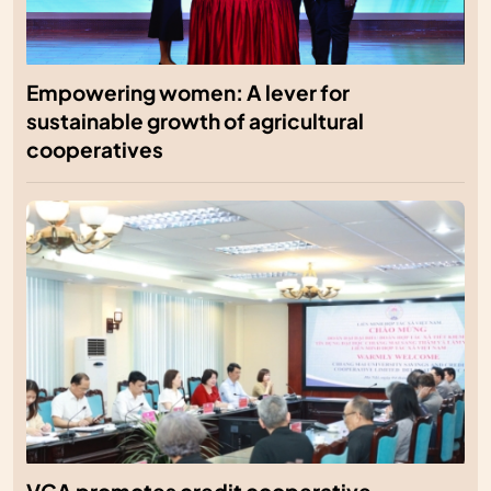
Empowering women: A lever for
sustainable growth of agricultural
cooperatives