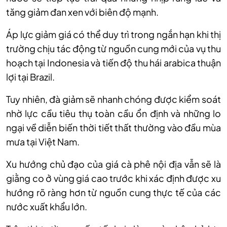
tăng giảm đan xen với biên độ mạnh.
Áp lực giảm giá có thể duy trì trong ngắn hạn khi thị
trường chịu tác động từ nguồn cung mới của vụ thu
hoạch tại Indonesia và tiến độ thu hái arabica thuận
lợi tại Brazil.
Tuy nhiên, đà giảm sẽ nhanh chóng được kiểm soát
nhờ lực cầu tiêu thụ toàn cầu ổn định và những lo
ngại về diễn biến thời tiết thất thường vào đầu mùa
mưa tại Việt Nam.
Xu hướng chủ đạo của giá cà phê nội địa vẫn sẽ là
giằng co ở vùng giá cao trước khi xác định được xu
hướng rõ ràng hơn từ nguồn cung thực tế của các
nước xuất khẩu lớn.