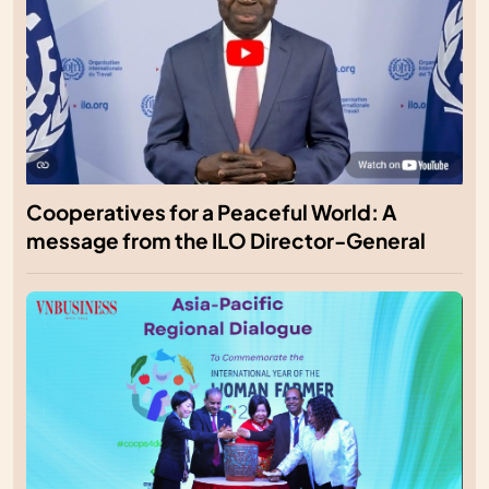
Cooperatives for a Peaceful World: A
message from the ILO Director-General