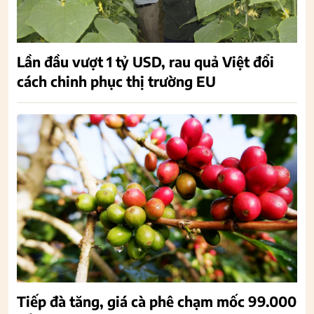
Lần đầu vượt 1 tỷ USD, rau quả Việt đổi
cách chinh phục thị trường EU
Tiếp đà tăng, giá cà phê chạm mốc 99.000