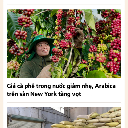
Giá cà phê trong nước giảm nhẹ, Arabica
trên sàn New York tăng vọt