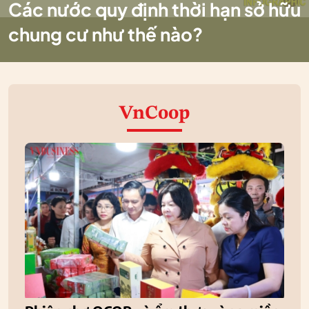
Các nước quy định thời hạn sở hữu
chung cư như thế nào?
VnCoop