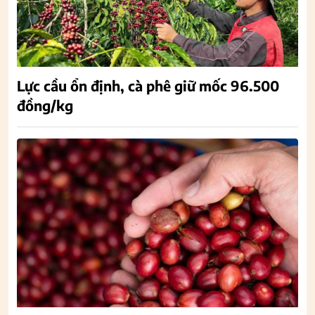
Lực cầu ổn định, cà phê giữ mốc 96.500
đồng/kg