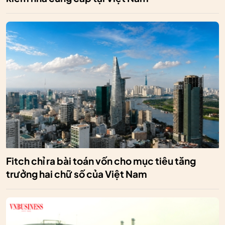
Fitch chỉ ra bài toán vốn cho mục tiêu tăng
trưởng hai chữ số của Việt Nam