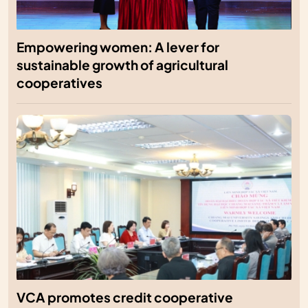
Empowering women: A lever for
sustainable growth of agricultural
cooperatives
VCA promotes credit cooperative