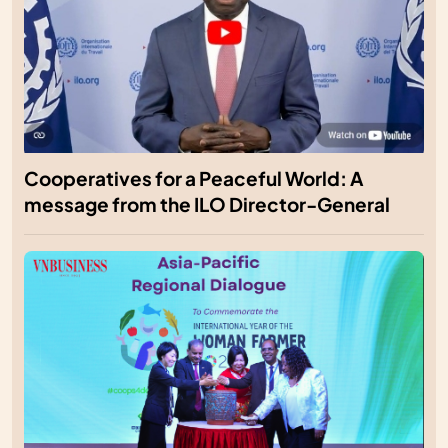
Cooperatives for a Peaceful World: A
message from the ILO Director-General