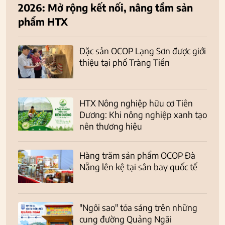
2026: Mở rộng kết nối, nâng tầm sản
phẩm HTX
Đặc sản OCOP Lạng Sơn được giới
thiệu tại phố Tràng Tiền
HTX Nông nghiệp hữu cơ Tiên
Dương: Khi nông nghiệp xanh tạo
nên thương hiệu
Hàng trăm sản phẩm OCOP Đà
Nẵng lên kệ tại sân bay quốc tế
"Ngôi sao" tỏa sáng trên những
cung đường Quảng Ngãi