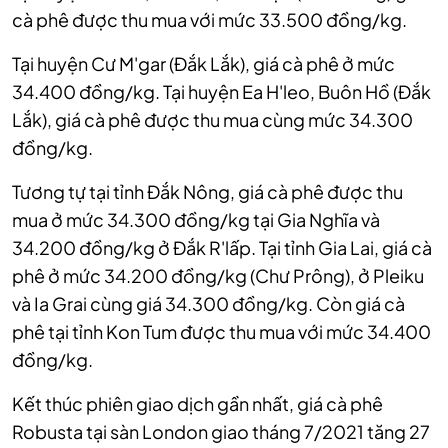
cà phê được thu mua với mức 33.500 đồng/kg.
Tại huyện Cư M'gar (Đắk Lắk), giá cà phê ở mức
34.400 đồng/kg. Tại huyện Ea H'leo, Buôn Hồ (Đắk
Lắk), giá cà phê được thu mua cùng mức 34.300
đồng/kg.
Tương tự tại tỉnh Đắk Nông, giá cà phê được thu
mua ở mức 34.300 đồng/kg tại Gia Nghĩa và
34.200 đồng/kg ở Đắk R'lấp. Tại tỉnh Gia Lai, giá cà
phê ở mức 34.200 đồng/kg (Chư Prông), ở Pleiku
và Ia Grai cùng giá 34.300 đồng/kg. Còn giá cà
phê tại tỉnh Kon Tum được thu mua với mức 34.400
đồng/kg.
Kết thúc phiên giao dịch gần nhất, giá cà phê
Robusta tại sàn London giao tháng 7/2021 tăng 27