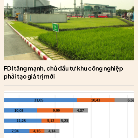
FDI tăng mạnh, chủ đầu tư khu công nghiệp
phải tạo giá trị mới