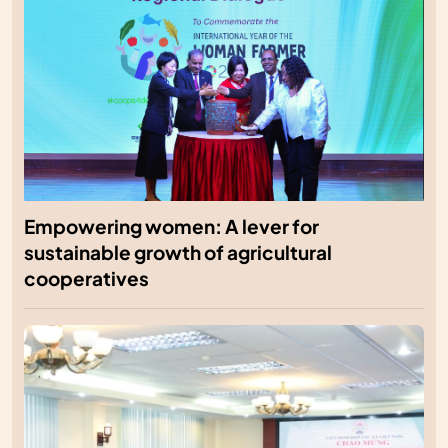
Empowering women: A lever for
sustainable growth of agricultural
cooperatives