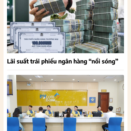
Lãi suất trái phiếu ngân hàng “nổi sóng”