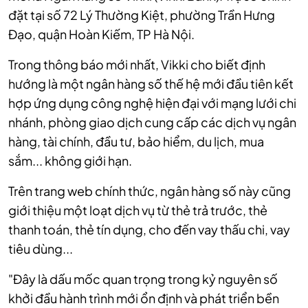
đặt tại số 72 Lý Thường Kiệt, phường Trần Hưng
Đạo, quận Hoàn Kiếm, TP Hà Nội.
Trong thông báo mới nhất, Vikki cho biết định
hướng là một ngân hàng số thế hệ mới đầu tiên kết
hợp ứng dụng công nghệ hiện đại với mạng lưới chi
nhánh, phòng giao dịch cung cấp các dịch vụ ngân
hàng, tài chính, đầu tư, bảo hiểm, du lịch, mua
sắm... không giới hạn.
Trên trang web chính thức, ngân hàng số này cũng
giới thiệu một loạt dịch vụ từ thẻ trả trước, thẻ
thanh toán, thẻ tín dụng, cho đến vay thấu chi, vay
tiêu dùng...
"Đây là dấu mốc quan trọng trong kỷ nguyên số
khởi đầu hành trình mới ổn định và phát triển bền