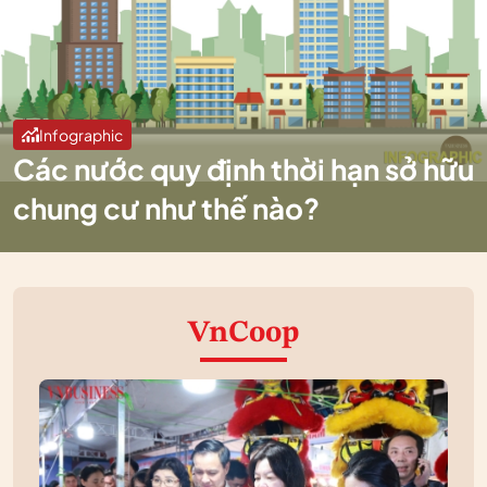
Infographic
Các nước quy định thời hạn sở hữu
chung cư như thế nào?
VnCoop