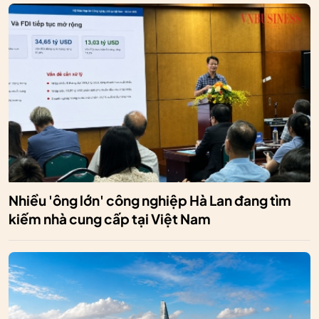
Nhiều 'ông lớn' công nghiệp Hà Lan đang tìm
kiếm nhà cung cấp tại Việt Nam