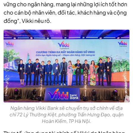
vững cho ngân hàng, mang lại những lợi ích tốt hơn
cho cán bộ nhân viên, đối tác, khách hàng và cộng
đồng", Vikki nêu rõ.
Ngân hàng Vikki Bank sẽ chuyển trụ sở chính về địa
chỉ 72 Lý Thường Kiệt, phường Trần Hưng Đạo, quận
Hoàn Kiếm, TP Hà Nội.