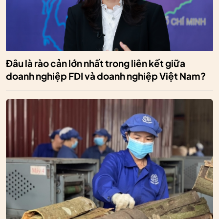
Đâu là rào cản lớn nhất trong liên kết giữa
doanh nghiệp FDI và doanh nghiệp Việt Nam?