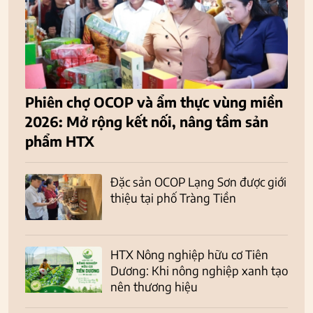
Phiên chợ OCOP và ẩm thực vùng miền
2026: Mở rộng kết nối, nâng tầm sản
phẩm HTX
Đặc sản OCOP Lạng Sơn được giới
thiệu tại phố Tràng Tiền
HTX Nông nghiệp hữu cơ Tiên
Dương: Khi nông nghiệp xanh tạo
nên thương hiệu