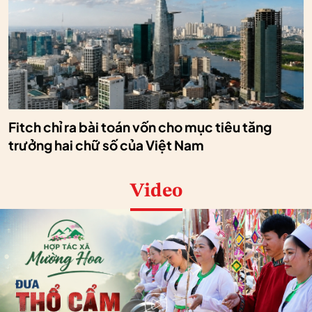
Fitch chỉ ra bài toán vốn cho mục tiêu tăng
trưởng hai chữ số của Việt Nam
Video