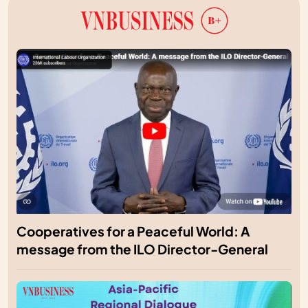
Cooperatives for a Peaceful World: A
message from the ILO Director-General