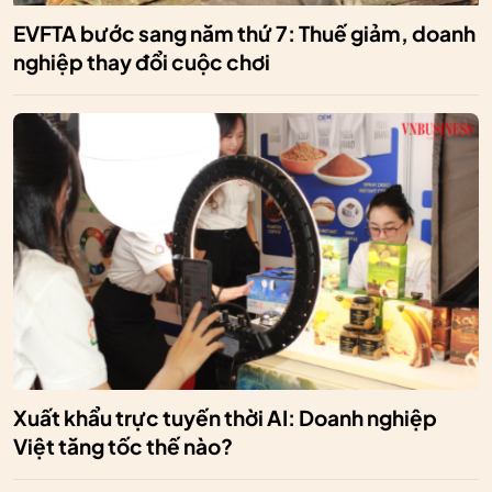
EVFTA bước sang năm thứ 7: Thuế giảm, doanh
nghiệp thay đổi cuộc chơi
Xuất khẩu trực tuyến thời AI: Doanh nghiệp
Việt tăng tốc thế nào?