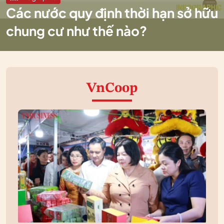
Các nước quy định thời hạn sở hữu
chung cư như thế nào?
VnCoop