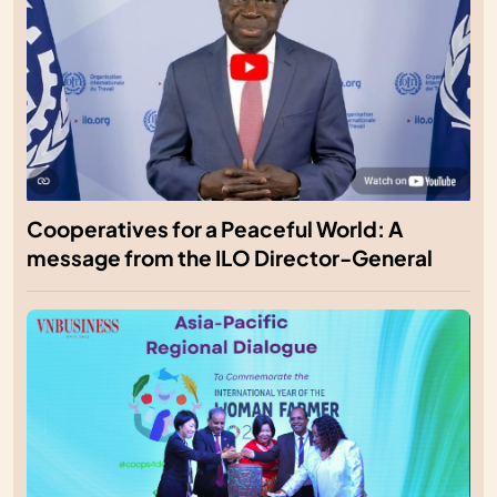
Cooperatives for a Peaceful World: A
message from the ILO Director-General