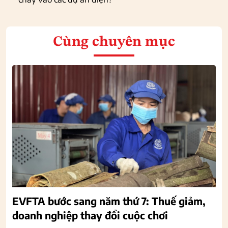
Cùng chuyên mục
EVFTA bước sang năm thứ 7: Thuế giảm,
doanh nghiệp thay đổi cuộc chơi