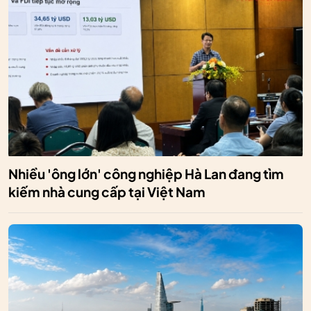
Nhiều 'ông lớn' công nghiệp Hà Lan đang tìm
kiếm nhà cung cấp tại Việt Nam