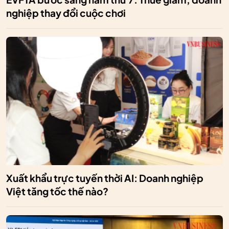
nghiệp thay đổi cuộc chơi
Xuất khẩu trực tuyến thời AI: Doanh nghiệp
Việt tăng tốc thế nào?