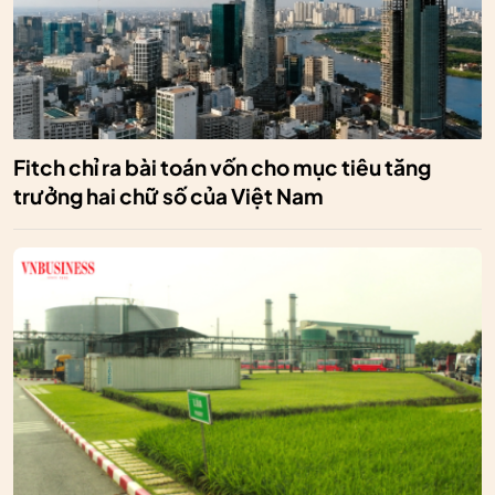
Fitch chỉ ra bài toán vốn cho mục tiêu tăng
trưởng hai chữ số của Việt Nam