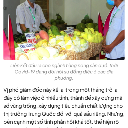
Liên kết đầu ra cho ngành hàng nông sản dưới thời
Covid-19 đang đòi hỏi sự đồng điệu ở các địa
phương.
Vị phó giám đốc này kể lại trong một tháng trở lại
đây có làm việc ở nhiều tỉnh, thành để xây dựng mã
số vùng trồng, xây dựng tiêu chuẩn chất lượng cho
thị trường Trung Quốc đối với quả sầu riêng. Nhưng,
bên cạnh một số tỉnh phản hồi khá tốt, thể hiện rõ