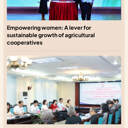
Empowering women: A lever for
sustainable growth of agricultural
cooperatives