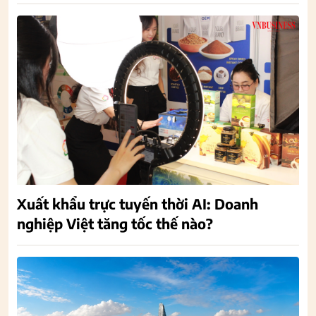
Xuất khẩu trực tuyến thời AI: Doanh
nghiệp Việt tăng tốc thế nào?