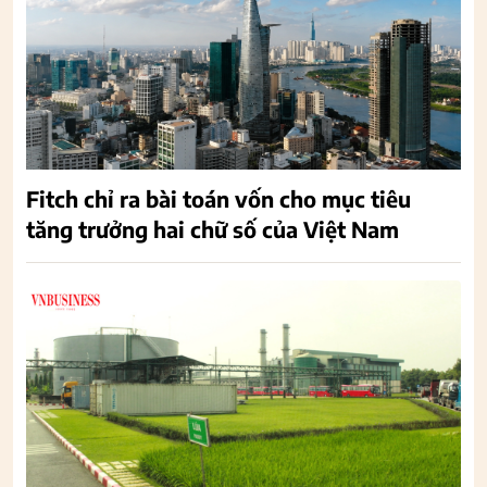
Fitch chỉ ra bài toán vốn cho mục tiêu
tăng trưởng hai chữ số của Việt Nam