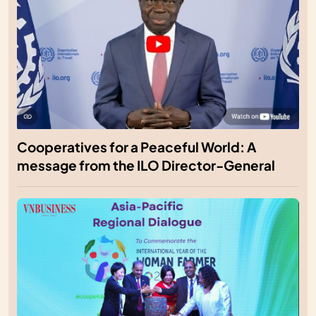
Cooperatives for a Peaceful World: A
message from the ILO Director-General