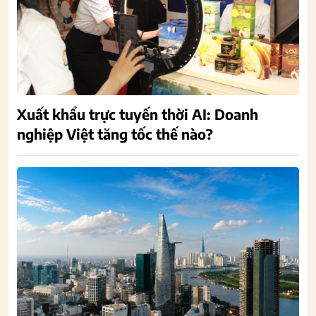
Xuất khẩu trực tuyến thời AI: Doanh
nghiệp Việt tăng tốc thế nào?