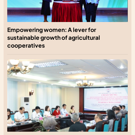
Empowering women: A lever for
sustainable growth of agricultural
cooperatives