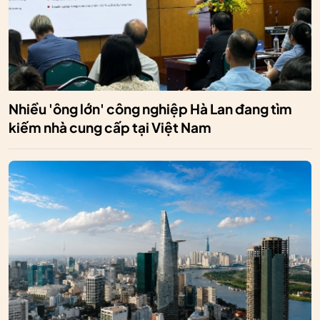
Nhiều 'ông lớn' công nghiệp Hà Lan đang tìm
kiếm nhà cung cấp tại Việt Nam