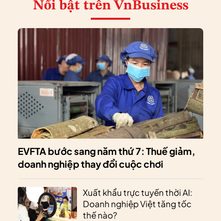
Nổi bật
trên VnBusiness
EVFTA bước sang năm thứ 7: Thuế giảm,
doanh nghiệp thay đổi cuộc chơi
Xuất khẩu trực tuyến thời AI:
Doanh nghiệp Việt tăng tốc
thế nào?