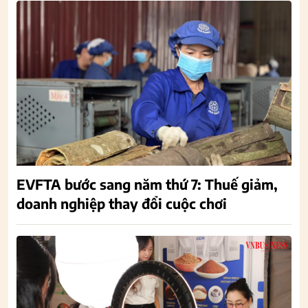
EVFTA bước sang năm thứ 7: Thuế giảm,
doanh nghiệp thay đổi cuộc chơi