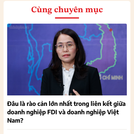
Cùng chuyên mục
Đâu là rào cản lớn nhất trong liên kết giữa
doanh nghiệp FDI và doanh nghiệp Việt
Nam?