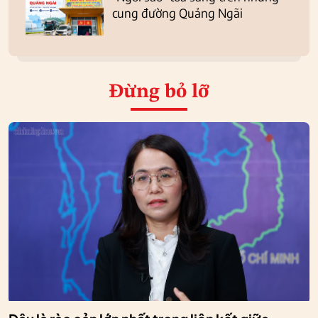
cung đường Quảng Ngãi
Đừng bỏ lỡ