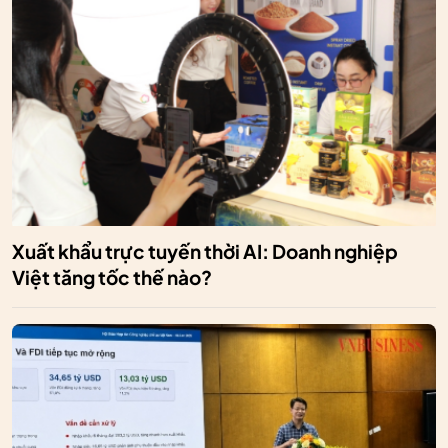
Xuất khẩu trực tuyến thời AI: Doanh nghiệp
Việt tăng tốc thế nào?