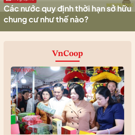
Các nước quy định thời hạn sở hữu
chung cư như thế nào?
VnCoop