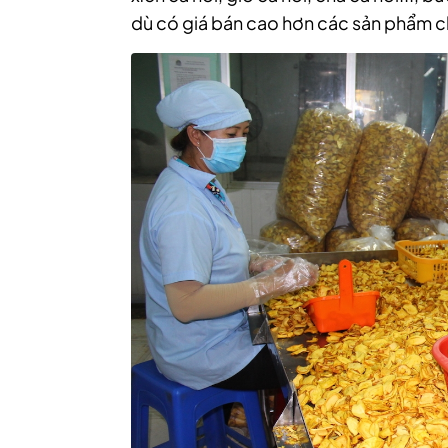
dù có giá bán cao hơn các sản phẩm ch