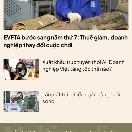
EVFTA bước sang năm thứ 7: Thuế giảm, doanh
nghiệp thay đổi cuộc chơi
Xuất khẩu trực tuyến thời AI: Doanh
nghiệp Việt tăng tốc thế nào?
Lãi suất trái phiếu ngân hàng “nổi
sóng”