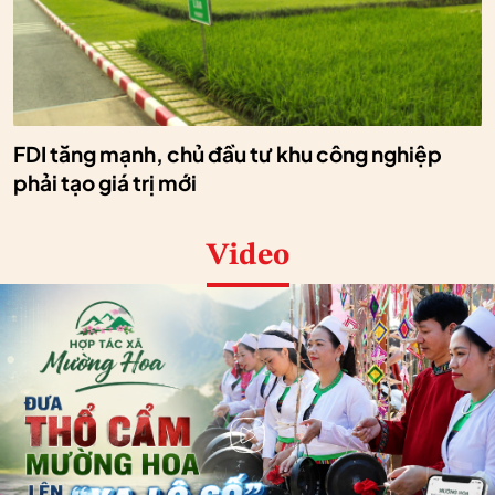
FDI tăng mạnh, chủ đầu tư khu công nghiệp
phải tạo giá trị mới
Video