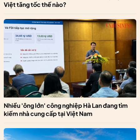
Việt tăng tốc thế nào?
Nhiều 'ông lớn' công nghiệp Hà Lan đang tìm
kiếm nhà cung cấp tại Việt Nam