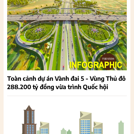
Toàn cảnh dự án Vành đai 5 - Vùng Thủ đô
288.200 tỷ đồng vừa trình Quốc hội