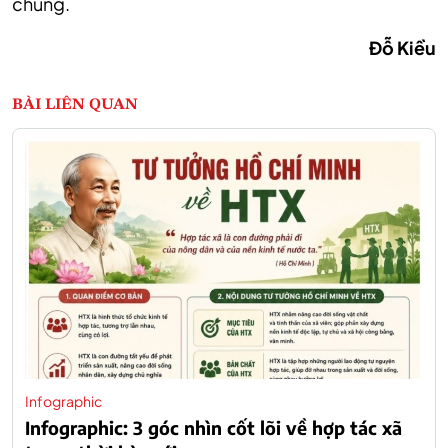
chung.
Đỗ Kiều
BÀI LIÊN QUAN
Infographic
Infographic: 3 góc nhìn cốt lõi về hợp tác xã