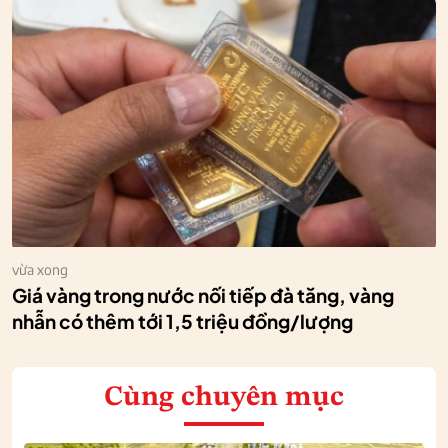
vừa xong
Giá vàng trong nước nối tiếp đà tăng, vàng
nhẫn có thêm tới 1,5 triệu đồng/lượng
Cùng chuyên mục