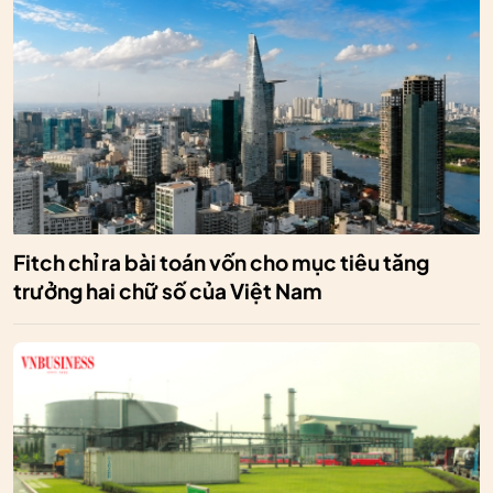
Fitch chỉ ra bài toán vốn cho mục tiêu tăng
trưởng hai chữ số của Việt Nam