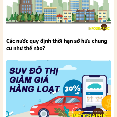
Các nước quy định thời hạn sở hữu chung
cư như thế nào?