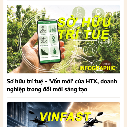
Sở hữu trí tuệ - 'Vốn mới' của HTX, doanh
nghiệp trong đổi mới sáng tạo