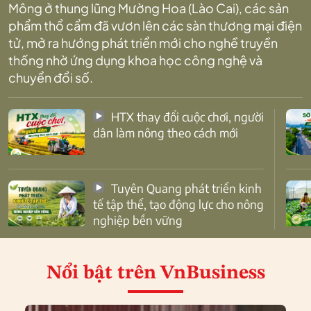
Mông ở thung lũng Mường Hoa (Lào Cai), các sản
phẩm thổ cẩm đã vươn lên các sàn thương mại điện
tử, mở ra hướng phát triển mới cho nghề truyền
thống nhờ ứng dụng khoa học công nghệ và
chuyển đổi số.
HTX thay đổi cuộc chơi, người
dân làm nông theo cách mới
Tuyên Quang phát triển kinh
tế tập thể, tạo động lực cho nông
nghiệp bền vững
Nổi bật
trên VnBusiness