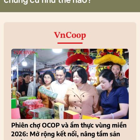
VnCoop
Phiên chợ OCOP và ẩm thực vùng miền
2026: Mở rộng kết nối, nâng tầm sản