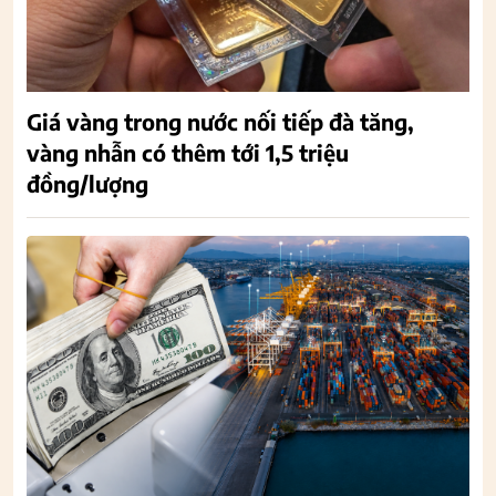
Giá vàng trong nước nối tiếp đà tăng,
vàng nhẫn có thêm tới 1,5 triệu
đồng/lượng