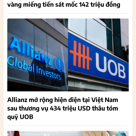
vàng miếng tiến sát mốc 142 triệu đồng
Allianz mở rộng hiện diện tại Việt Nam
sau thương vụ 434 triệu USD thâu tóm
quỹ UOB