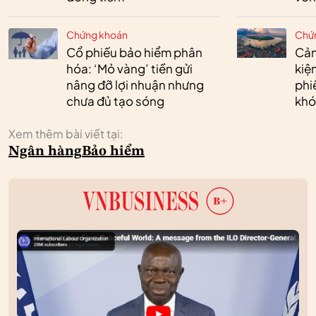
Chứng khoán
Chứ
Cổ phiếu bảo hiểm phân
Cản
hóa: ‘Mỏ vàng’ tiền gửi
kiệ
nâng đỡ lợi nhuận nhưng
phi
chưa đủ tạo sóng
khó
Xem thêm bài viết tại:
Ngân hàng
Bảo hiểm