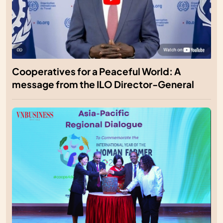
Cooperatives for a Peaceful World: A
message from the ILO Director-General