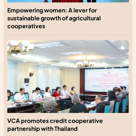
Empowering women: A lever for
sustainable growth of agricultural
cooperatives
VCA promotes credit cooperative
partnership with Thailand