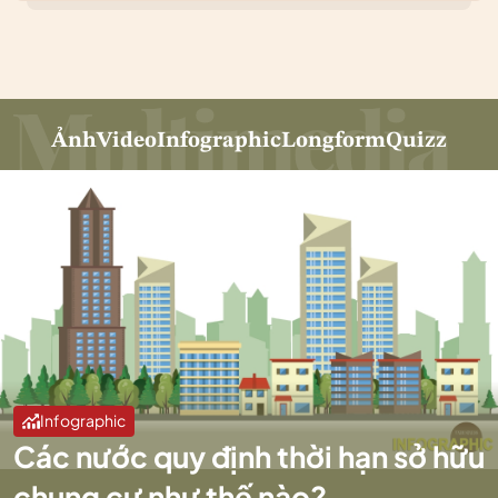
Ảnh
Video
Infographic
Longform
Quizz
Infographic
Các nước quy định thời hạn sở hữu
chung cư như thế nào?