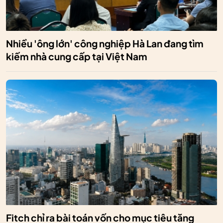
Nhiều 'ông lớn' công nghiệp Hà Lan đang tìm
kiếm nhà cung cấp tại Việt Nam
Fitch chỉ ra bài toán vốn cho mục tiêu tăng