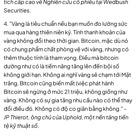
tích cấp cao về Nghiên cứu cổ phiếu tại Wedbush
Securities.
4. "Vàng là tiêu chuẩn nếu bạn muốn đo lường sức
mua qua hàng thiên niên kỷ. Tính thanh khoản của
vàng không đổi theo thời gian. Bitcoin, mặc dù nó
có chung phẩm chất phòng vệ với vàng, nhưng có
thêm thuộc tính là tham vọng. Điều mà bitcoin
dường như có là tiềm năng tăng lên đến bội số
không giới hạn. Không ai nghĩ vàng sẽ chạm tới Mặt
trăng. Bitcoin cũng biến mất (việc phát hành
Bitcoin sẽ ngừng ở mức 21 triệu, không giống như
vàng. Không có sự gia tăng nhu cầu nào có thể thay
đổi điều đó. Không có độ co giãn bằng không." -
JP Thierot, ông chủ của Uphold, một nền tảng tiền
tệ kỹ thuật số.