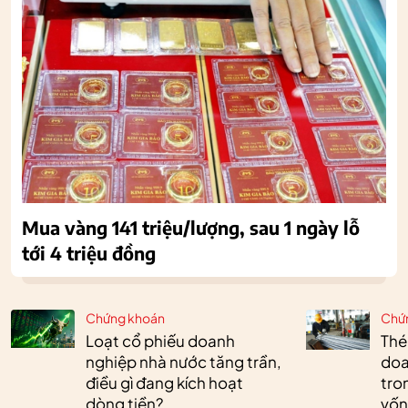
Mua vàng 141 triệu/lượng, sau 1 ngày lỗ
tới 4 triệu đồng
Chứng khoán
Chứ
Loạt cổ phiếu doanh
Thé
nghiệp nhà nước tăng trần,
doa
điều gì đang kích hoạt
tro
dòng tiền?
vốn