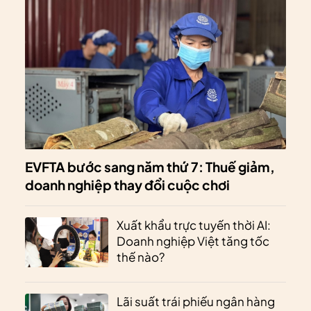
EVFTA bước sang năm thứ 7: Thuế giảm,
doanh nghiệp thay đổi cuộc chơi
Xuất khẩu trực tuyến thời AI:
Doanh nghiệp Việt tăng tốc
thế nào?
Lãi suất trái phiếu ngân hàng