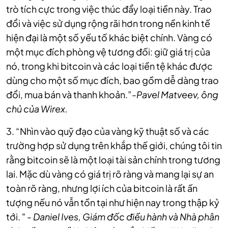
trò tích cực trong việc thúc đẩy loại tiền này. Trao
đổi và việc sử dụng rộng rãi hơn trong nền kinh tế
hiện đại là một số yếu tố khác biệt chính. Vàng có
một mục đích phòng vệ tương đối: giữ giá trị của
nó, trong khi bitcoin và các loại tiền tệ khác được
dùng cho một số mục đích, bao gồm dễ dàng trao
đổi, mua bán và thanh khoản.”-
Pavel Matveev, ông
chủ của Wirex.
3. “Nhìn vào quỹ đạo của vàng kỹ thuật số và các
trường hợp sử dụng trên khắp thế giới, chúng tôi tin
rằng bitcoin sẽ là một loại tài sản chính trong tương
lai. Mặc dù vàng có giá trị rõ ràng và mang lại sự an
toàn rõ ràng, nhưng lợi ích của bitcoin là rất ấn
tượng nếu nó vẫn tồn tại như hiện nay trong thập kỷ
tới. " -
Daniel Ives, Giám đốc điều hành và Nhà phân