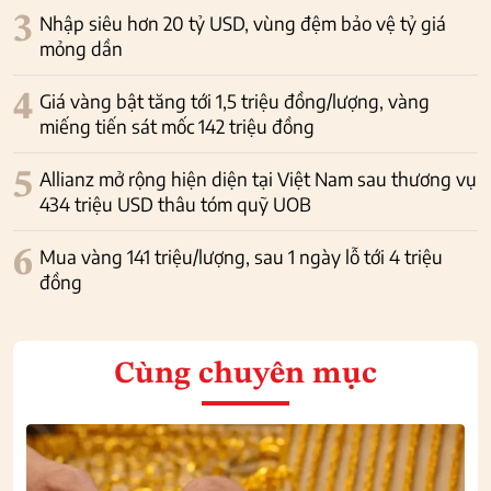
3
Nhập siêu hơn 20 tỷ USD, vùng đệm bảo vệ tỷ giá
mỏng dần
4
Giá vàng bật tăng tới 1,5 triệu đồng/lượng, vàng
miếng tiến sát mốc 142 triệu đồng
5
Allianz mở rộng hiện diện tại Việt Nam sau thương vụ
434 triệu USD thâu tóm quỹ UOB
6
Mua vàng 141 triệu/lượng, sau 1 ngày lỗ tới 4 triệu
đồng
Cùng chuyên mục