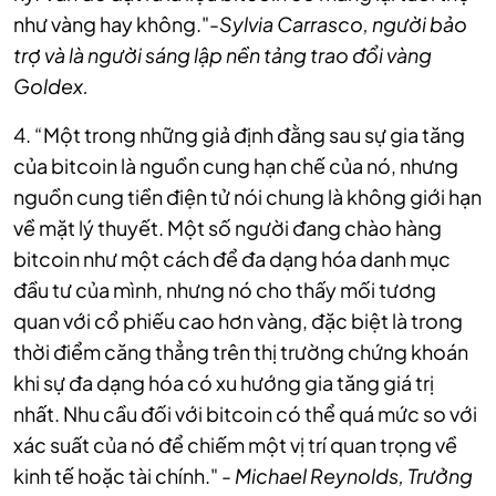
như vàng hay không."-
Sylvia Carrasco, người bảo
trợ và là người sáng lập nền tảng trao đổi vàng
Goldex.
4. “Một trong những giả định đằng sau sự gia tăng
của bitcoin là nguồn cung hạn chế của nó, nhưng
nguồn cung tiền điện tử nói chung là không giới hạn
về mặt lý thuyết. Một số người đang chào hàng
bitcoin như một cách để đa dạng hóa danh mục
đầu tư của mình, nhưng nó cho thấy mối tương
quan
với cổ phiếu
cao hơn vàng, đặc biệt là trong
thời điểm căng thẳng trên thị trường chứng khoán
khi sự đa dạng hóa có xu hướng gia tăng giá trị
nhất. Nhu cầu đối với bitcoin có thể quá mức so với
xác suất của nó để chiếm một vị trí quan trọng về
kinh tế hoặc tài chính."
- Michael Reynolds, Trưởng